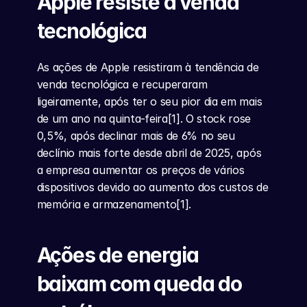
Apple resiste à venda 
tecnológica
As ações de Apple resistiram à tendência de 
venda tecnológica e recuperaram 
ligeiramente, após ter o seu pior dia em mais 
de um ano na quinta-feira[1]. O stock rose 
0,5%, após declinar mais de 6% no seu 
declínio mais forte desde abril de 2025, após 
a empresa aumentar os preços de vários 
dispositivos devido ao aumento dos custos de 
memória e armazenamento[1].
Ações de energia 
baixam com queda do 