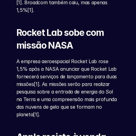
[1]. Broadcom também caiu, mas apenas 
1,5%[1].
Rocket Lab sobe com 
missão NASA
A empresa aeroespacial Rocket Lab rose 
1,5% após a NASA anunciar que Rocket Lab 
fornecerá serviços de lançamento para duas 
missões[1]. As missões serão para realizar 
pesquisa sobre a entrada de energia do Sol 
na Terra e uma compreensão mais profunda 
das nuvens de gelo que se formam no 
planeta[1].