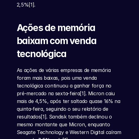
2,5%[1].
Ações de memória 
baixam com venda 
tecnológica
As ações de várias empresas de memória 
foram mais baixas, pois uma venda 
tecnológica continuou a ganhar força no 
pré-mercado na sexta-feira[1]. Micron caiu 
mais de 4,5%, após ter saltado quase 16% na 
quinta-feira, seguindo o seu relatório de 
resultados[1]. Sandisk também declinou o 
mesmo montante que Micron, enquanto 
Seagate Technology e Western Digital caíram 