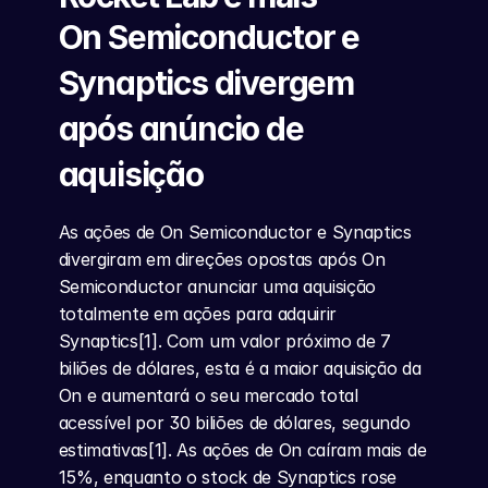
On Semiconductor e 
Synaptics divergem 
após anúncio de 
aquisição
As ações de On Semiconductor e Synaptics 
divergiram em direções opostas após On 
Semiconductor anunciar uma aquisição 
totalmente em ações para adquirir 
Synaptics[1]. Com um valor próximo de 7 
biliões de dólares, esta é a maior aquisição da 
On e aumentará o seu mercado total 
acessível por 30 biliões de dólares, segundo 
estimativas[1]. As ações de On caíram mais de 
15%, enquanto o stock de Synaptics rose 