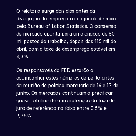
O relatório surge dois dias antes da 
divulgação do emprego não agrícola de maio 
pelo Bureau of Labor Statistics. O consenso 
de mercado aponta para uma criação de 80 
mil postos de trabalho, depois dos 115 mil de 
abril, com a taxa de desemprego estável em 
4,3%.
Os responsáveis da FED estarão a 
acompanhar estes números de perto antes 
da reunião de política monetária de 16 e 17 de 
junho. Os mercados continuam a precificar 
quase totalmente a manutenção da taxa de 
juro de referência na faixa entre 3,5% e 
3,75%.