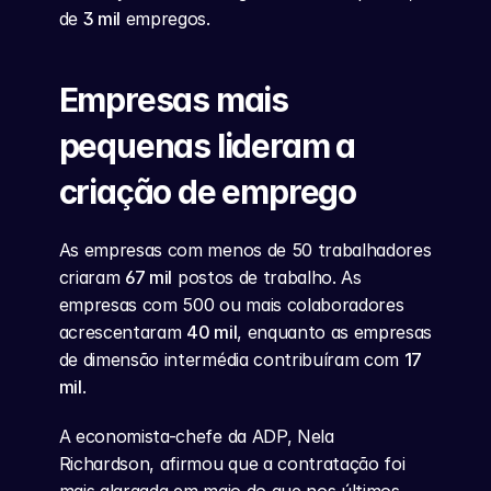
de 
3 mil
 empregos.
Empresas mais 
pequenas lideram a 
criação de emprego
As empresas com menos de 50 trabalhadores 
criaram 
67 mil
 postos de trabalho. As 
empresas com 500 ou mais colaboradores 
acrescentaram 
40 mil
, enquanto as empresas 
de dimensão intermédia contribuíram com 
17 
mil
.
A economista-chefe da ADP, Nela 
Richardson, afirmou que a contratação foi 