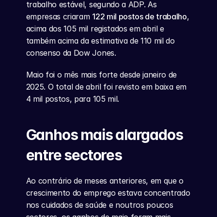
trabalho estável, segundo a ADP. As 
empresas criaram 
122 mil postos de trabalho
, 
acima dos 105 mil registados em abril e 
também acima da estimativa de 110 mil do 
consenso da Dow Jones.
Maio foi o mês mais forte desde janeiro de 
2025. O total de abril foi revisto em baixa em 
4 mil postos, para 105 mil.
Ganhos mais alargados 
entre sectores
Ao contrário de meses anteriores, em que o 
crescimento do emprego estava concentrado 
nos cuidados de saúde e noutros poucos 