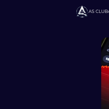
AS CLUB