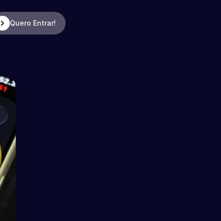
Quero Entrar!