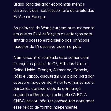
usada para designar economias menos 
desenvolvidas, sobretudo fora da órbita dos 
EUA e da Europa.
As palavras de Wang surgem num momento 
em que os EUA reforçam os esforços para 
limitar o acesso estrangeiro aos principais 
modelos de IA desenvolvidos no país.
Num encontro realizado esta semana em 
França, os países do G7, Estados Unidos, 
Reino Unido, França, Alemanha, Canadá, 
Itália e Japão, discutiram um plano para dar 
acesso a modelos de IA norte-americanos a 
parceiros considerados de confiança, 
segundo a Reuters, citada pela CNBC. A 
CNBC indicou não ter conseguido confirmar 
esse relato de forma independente.