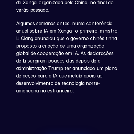
de Xangai organizada pela China, no final do 
verão passado.
Algumas semanas antes, numa conferência 
anual sobre IA em Xangai, o primeiro-ministro 
Li Qiang anunciou que o governo chinês tinha 
proposto a criação de uma organização 
global de cooperação em IA. As declarações 
de Li surgiram poucos dias depois de a 
administração Trump ter anunciado um plano 
de acção para a IA que incluía apoio ao 
desenvolvimento de tecnologia norte-
americana no estrangeiro.