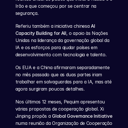
Irão e que começou por se centrar na 
segurança.
Referiu também a iniciativa chinesa 
AI 
Capacity Building for All
, o apoio às Nações 
Unidas na liderança da governação global da 
IA e os esforços para ajudar países em 
desenvolvimento com tecnologia e talento.
Os EUA e a China afirmaram separadamente 
no mês passado que as duas partes iriam 
trabalhar em salvaguardas para a IA, mas até 
agora surgiram poucos detalhes.
Nos últimos 12 meses, Pequim apresentou 
várias propostas de cooperação global. Xi 
Jinping propôs a 
Global Governance Initiative
numa reunião da Organização de Cooperação 