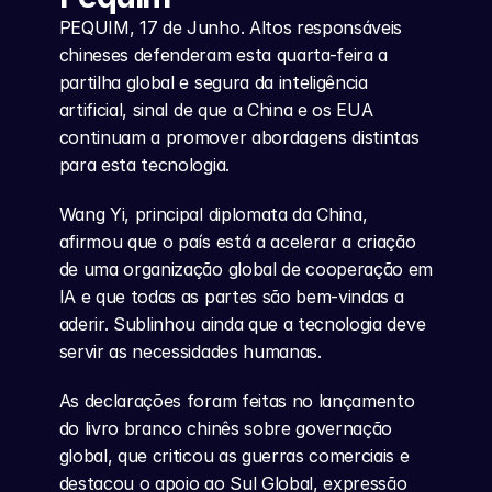
PEQUIM, 17 de Junho. Altos responsáveis 
chineses defenderam esta quarta-feira a 
partilha global e segura da inteligência 
artificial, sinal de que a China e os EUA 
continuam a promover abordagens distintas 
para esta tecnologia.
Wang Yi, principal diplomata da China, 
afirmou que o país está a acelerar a criação 
de uma organização global de cooperação em 
IA e que todas as partes são bem-vindas a 
aderir. Sublinhou ainda que a tecnologia deve 
servir as necessidades humanas.
As declarações foram feitas no lançamento 
do livro branco chinês sobre governação 
global, que criticou as guerras comerciais e 
destacou o apoio ao Sul Global, expressão 