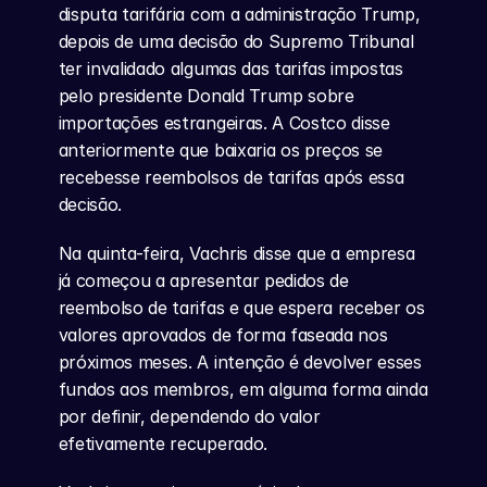
disputa tarifária com a administração Trump, 
depois de uma decisão do Supremo Tribunal 
ter invalidado algumas das tarifas impostas 
pelo presidente Donald Trump sobre 
importações estrangeiras. A Costco disse 
anteriormente que baixaria os preços se 
recebesse reembolsos de tarifas após essa 
decisão.
Na quinta-feira, Vachris disse que a empresa 
já começou a apresentar pedidos de 
reembolso de tarifas e que espera receber os 
valores aprovados de forma faseada nos 
próximos meses. A intenção é devolver esses 
fundos aos membros, em alguma forma ainda 
por definir, dependendo do valor 
efetivamente recuperado.