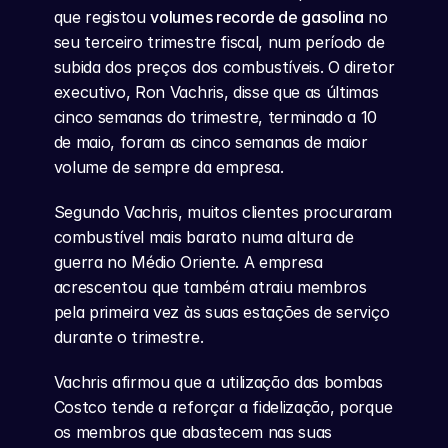
que registou 
volumes recorde de gasolina
 no 
seu terceiro trimestre fiscal, num período de 
subida dos preços dos combustíveis. O diretor 
executivo, Ron Vachris, disse que as últimas 
cinco semanas do trimestre, terminado a 10 
de maio, foram as cinco semanas de maior 
volume de sempre da empresa.
Segundo Vachris, muitos clientes procuraram 
combustível mais barato numa altura de 
guerra no Médio Oriente. A empresa 
acrescentou que também atraiu membros 
pela primeira vez às suas estações de serviço 
durante o trimestre.
Vachris afirmou que a utilização das bombas 
Costco tende a reforçar a fidelização, porque 
os membros que abastecem nas suas 