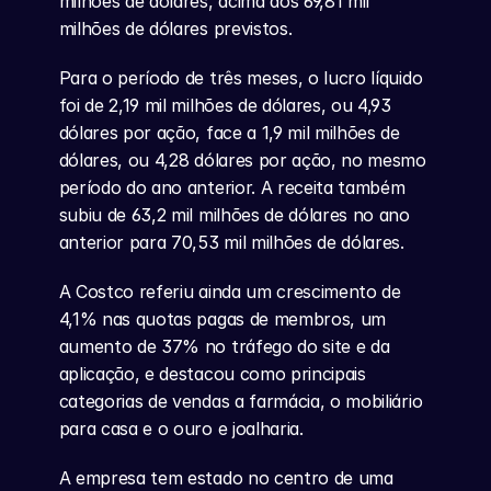
milhões de dólares, acima dos 69,81 mil 
milhões de dólares previstos.
Para o período de três meses, o lucro líquido 
foi de 2,19 mil milhões de dólares, ou 4,93 
dólares por ação, face a 1,9 mil milhões de 
dólares, ou 4,28 dólares por ação, no mesmo 
período do ano anterior. A receita também 
subiu de 63,2 mil milhões de dólares no ano 
anterior para 70,53 mil milhões de dólares.
A Costco referiu ainda um crescimento de 
4,1% nas quotas pagas de membros, um 
aumento de 37% no tráfego do site e da 
aplicação, e destacou como principais 
categorias de vendas a farmácia, o mobiliário 
para casa e o ouro e joalharia.
A empresa tem estado no centro de uma 