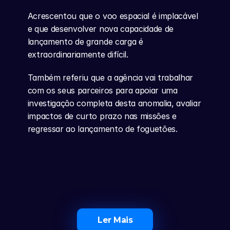
Acrescentou que o voo espacial é implacável 
e que desenvolver nova capacidade de 
lançamento de grande carga é 
extraordinariamente difícil.
Também referiu que a agência vai trabalhar 
com os seus parceiros para apoiar uma 
investigação completa desta anomalia, avaliar 
impactos de curto prazo nas missões e 
regressar ao lançamento de foguetões.
Ler Mais