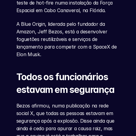
teste de hot-fire numa instalação da Força 
Espacial em Cabo Canaveral, na Flórida.
A Blue Origin, liderada pelo fundador da 
Amazon, Jeff Bezos, está a desenvolver 
foguetões reutilizáveis e serviços de 
lançamento para competir com a SpaceX de 
Elon Musk.
Todos os funcionários 
estavam em segurança
Bezos afirmou, numa publicação na rede 
social X, que todas as pessoas estavam em 
segurança após a explosão. Disse ainda que 
ainda é cedo para apurar a causa raiz, mas 