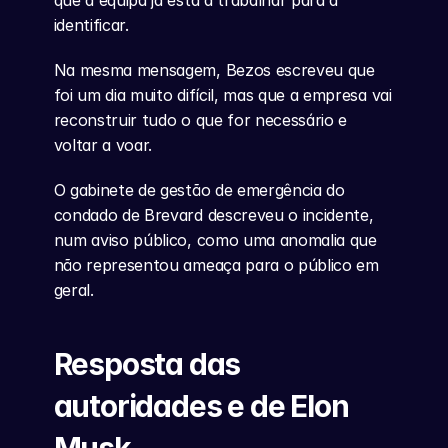
que a equipa já está a trabalhar para a 
identificar.
Na mesma mensagem, Bezos escreveu que 
foi um dia muito difícil, mas que a empresa vai 
reconstruir tudo o que for necessário e 
voltar a voar.
O gabinete de gestão de emergência do 
condado de Brevard descreveu o incidente, 
num aviso público, como uma anomalia que 
não representou ameaça para o público em 
geral.
Resposta das 
autoridades e de Elon 