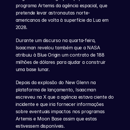
programa Artemis da agência espacial, que 
pretende levar astronautas norte-
americanos de volta à superfície da Lua em 
2028.
Durante um discurso na quarta-feira, 
Isaacman revelou também que a NASA 
atribuiu à Blue Origin um contrato de 188 
milhões de dólares para ajudar a construir 
uma base lunar.
Depois da explosão do New Glenn na 
plataforma de lançamento, Isaacman 
escreveu na X que a agência estava ciente do 
incidente e que iria fornecer informações 
sobre eventuais impactos nos programas 
Artemis e Moon Base assim que estas 
estivessem disponíveis.