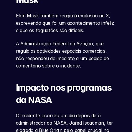
Musk
Elon Musk também reagiu à explosão na X, 
escrevendo que foi um acontecimento infeliz 
e que os foguetões são difíceis.
A Administração Federal da Aviação, que 
regula as actividades espaciais comerciais, 
não respondeu de imediato a um pedido de 
comentário sobre o incidente.
Impacto nos programas 
da NASA
O incidente ocorreu um dia depois de o 
administrador da NASA, Jared Isaacman, ter 
elogiado a Blue Origin pelo papel crucial no 