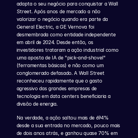
adapta o seu negócio para conquistar a Wall 
Street. Após anos de mercado a não 
valorizar o negócio quando era parte da 
General Electric, a GE Vernova foi 
desmembrada como entidade independente 
em abril de 2024. Desde então, os 
investidores trataram a ação industrial como 
uma aposta de IA de "pick-and-shovel" 
(ferramentas básicas) e não como um 
conglomerado defasado. A Wall Street 
reconheceu rapidamente que o gasto 
agressivo das grandes empresas de 
tecnologia em data centers beneficiaria a 
divisão de energia.
Na verdade, a ação saltou mais de 694% 
desde a sua entrada no mercado, pouco mais 
de dois anos atrás, e ganhou quase 70% em 