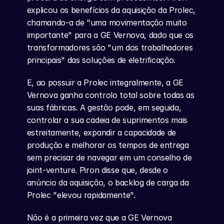
explicou os benefícios da aquisição da Prolec, 
chamando-a de "uma movimentação muito 
importante" para a GE Vernova, dado que os 
transformadores são "um dos trabalhadores 
principais" das soluções de eletrificação.
E, ao possuir a Prolec integralmente, a GE 
Vernova ganha controlo total sobre todas as 
suas fábricas. A gestão pode, em seguida, 
controlar a sua cadeia de suprimentos mais 
estreitamente, expandir a capacidade de 
produção e melhorar os tempos de entrega 
sem precisar de navegar em um conselho de 
joint-venture. Piron disse que, desde o 
anúncio da aquisição, o backlog de carga da 
Prolec "elevou rapidamente".
Não é a primeira vez que a GE Vernova 