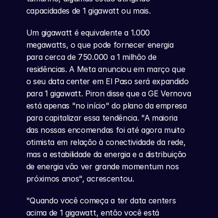
capacidades de 1 gigawatt ou mais.
Um gigawatt é equivalente a 1.000 
megawatts, o que pode fornecer energia 
para cerca de 750.000 a 1 milhão de 
residências. A Meta anunciou em março que 
o seu data center em El Paso será expandido 
para 1 gigawatt. Piron disse que a GE Vernova 
está apenas "no início" do plano da empresa 
para capitalizar essa tendência. "A maioria 
das nossas encomendas foi até agora muito 
otimista em relação à conectividade da rede, 
mas a estabilidade da energia e a distribuição 
de energia vão ver grande momentum nos 
próximos anos", acrescentou.
"Quando você começa a ter data centers 
acima de 1 gigawatt, então você está 