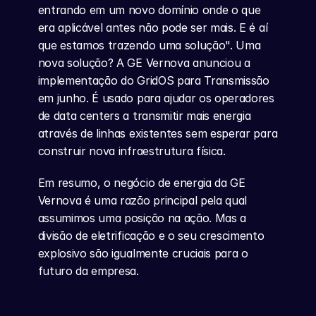
entrando em um novo domínio onde o que 
era aplicável antes não pode ser mais. E é aí 
que estamos trazendo uma solução". Uma 
nova solução? A GE Vernova anunciou a 
implementação do GridOS para Transmissão 
em junho. É usado para ajudar os operadores 
de data centers a transmitir mais energia 
através de linhas existentes sem esperar para 
construir nova infraestrutura física.
Em resumo, o negócio de energia da GE 
Vernova é uma razão principal pela qual 
assumimos uma posição na ação. Mas a 
divisão de eletrificação e o seu crescimento 
explosivo são igualmente cruciais para o 
futuro da empresa.