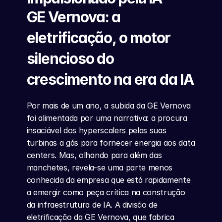
GE Vernova: a 
eletrificação, o motor 
silencioso do 
crescimento na era da IA
Por mais de um ano, a subida da GE Vernova 
foi alimentada por uma narrativa: a procura 
insaciável dos hyperscalers pelas suas 
turbinas a gás para fornecer energia aos data 
centers. Mas, olhando para além das 
manchetes, revela-se uma parte menos 
conhecida da empresa que está rapidamente 
a emergir como peça crítica na construção 
da infraestrutura de IA. A divisão de 
eletrificação da GE Vernova, que fabrica 