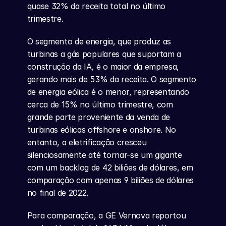
quase 32% da receita total no último 
trimestre.
O segmento de energia, que produz as 
turbinas a gás populares que suportam a 
construção da IA, é o maior da empresa, 
gerando mais de 53% da receita. O segmento 
de energia eólica é o menor, representando 
cerca de 15% no último trimestre, com 
grande parte proveniente da venda de 
turbinas eólicas offshore e onshore. No 
entanto, a eletrificação cresceu 
silenciosamente até tornar-se um gigante 
com um backlog de 42 biliões de dólares, em 
comparação com apenas 9 biliões de dólares 
no final de 2022.
Para comparação, a GE Vernova reportou 