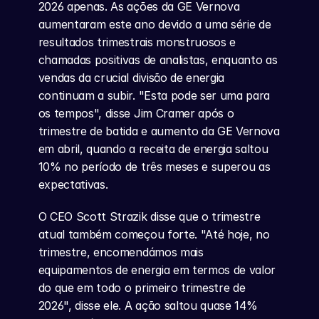
2026 apenas. As ações da GE Vernova 
aumentaram este ano devido a uma série de 
resultados trimestrais monstruosos e 
chamadas positivas de analistas, enquanto as 
vendas da crucial divisão de energia 
continuam a subir. "Esta pode ser uma para 
os tempos", disse Jim Cramer após o 
trimestre de batida e aumento da GE Vernova 
em abril, quando a receita de energia saltou 
10% no período de três meses e superou as 
expectativas.
O CEO Scott Strazik disse que o trimestre 
atual também começou forte. "Até hoje, no 
trimestre, encomendámos mais 
equipamentos de energia em termos de valor 
do que em todo o primeiro trimestre de 
2026", disse ele. A ação saltou quase 14% 