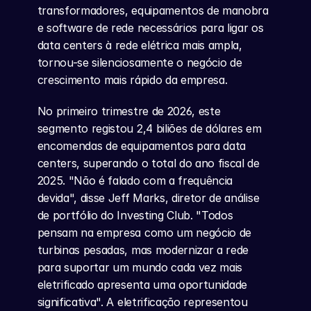
transformadores, equipamentos de manobra 
e software de rede necessários para ligar os 
data centers à rede elétrica mais ampla, 
tornou-se silenciosamente o negócio de 
crescimento mais rápido da empresa.
No primeiro trimestre de 2026, este 
segmento registou 2,4 biliões de dólares em 
encomendas de equipamentos para data 
centers, superando o total do ano fiscal de 
2025. "Não é falado com a frequência 
devida", disse Jeff Marks, diretor de análise 
de portfólio do Investing Club. "Todos 
pensam na empresa como um negócio de 
turbinas pesadas, mas modernizar a rede 
para suportar um mundo cada vez mais 
eletrificado apresenta uma oportunidade 
significativa". A eletrificação representou 