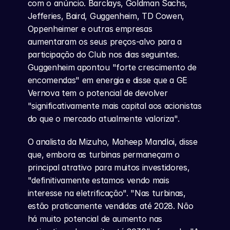
com o anúncio. Barclays, Goldman Sachs, 
Jefferies, Baird, Guggenheim, TD Cowen, 
Oppenheimer e outras empresas 
aumentaram os seus preços-alvo para a 
participação do Club nos dias seguintes. 
Guggenheim apontou "forte crescimento de 
encomendas" em energia e disse que a GE 
Vernova tem o potencial de devolver 
"significativamente mais capital aos acionistas 
do que o mercado atualmente valoriza".
O analista da Mizuho, Maheep Mandloi, disse 
que, embora as turbinas permaneçam o 
principal atrativo para muitos investidores, 
"definitivamente estamos vendo mais 
interesse na eletrificação". "Nas turbinas, 
estão praticamente vendidas até 2028. Não 
há muito potencial de aumento nas 