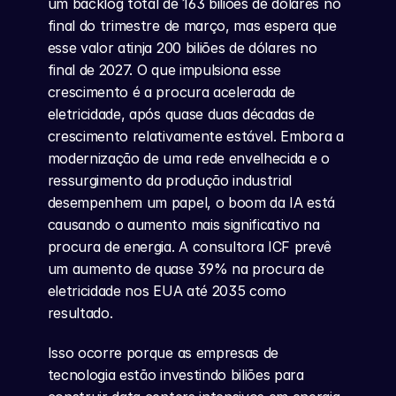
um backlog total de 163 biliões de dólares no 
final do trimestre de março, mas espera que 
esse valor atinja 200 biliões de dólares no 
final de 2027. O que impulsiona esse 
crescimento é a procura acelerada de 
eletricidade, após quase duas décadas de 
crescimento relativamente estável. Embora a 
modernização de uma rede envelhecida e o 
ressurgimento da produção industrial 
desempenhem um papel, o boom da IA está 
causando o aumento mais significativo na 
procura de energia. A consultora ICF prevê 
um aumento de quase 39% na procura de 
eletricidade nos EUA até 2035 como 
resultado.
Isso ocorre porque as empresas de 
tecnologia estão investindo biliões para 