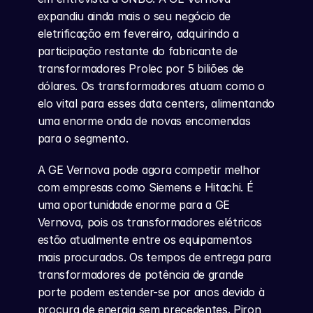
expandiu ainda mais o seu negócio de 
eletrificação em fevereiro, adquirindo a 
participação restante do fabricante de 
transformadores Prolec por 5 biliões de 
dólares. Os transformadores atuam como o 
elo vital para esses data centers, alimentando 
uma enorme onda de novas encomendas 
para o segmento.
A GE Vernova pode agora competir melhor 
com empresas como Siemens e Hitachi. É 
uma oportunidade enorme para a GE 
Vernova, pois os transformadores elétricos 
estão atualmente entre os equipamentos 
mais procurados. Os tempos de entrega para 
transformadores de potência de grande 
porte podem estender-se por anos devido à 
procura de energia sem precedentes. Piron 