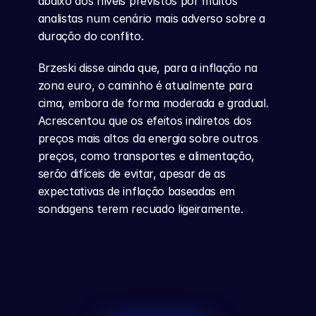
abaixo dos níveis previstos por muitos 
analistas num cenário mais adverso sobre a 
duração do conflito.
Brzeski disse ainda que, para a inflação na 
zona euro, o caminho é atualmente para 
cima, embora de forma moderada e gradual. 
Acrescentou que os efeitos indiretos dos 
preços mais altos da energia sobre outros 
preços, como transportes e alimentação, 
serão difíceis de evitar, apesar de as 
expectativas de inflação baseadas em 
sondagens terem recuado ligeiramente.