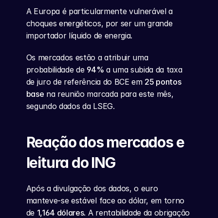
A Europa é particularmente vulnerável a 
choques energéticos, por ser um grande 
importador líquido de energia.
Os mercados estão a atribuir uma 
probabilidade de 
94%
 a uma subida da taxa 
de juro de referência do BCE em 
25 pontos 
base
 na reunião marcada para este mês, 
segundo dados da LSEG.
Reação dos mercados e 
leitura do ING
Após a divulgação dos dados, o euro 
manteve-se estável face ao dólar, em torno 
de 
1,164 dólares
. A rentabilidade da obrigação 