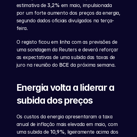
estimativa de 
3,2%
 em maio, impulsionada 
por um forte aumento dos preços da energia, 
segundo dados oficiais divulgados na terça-
feira.
O registo ficou em linha com as previsões de 
uma sondagem da Reuters e deverá reforçar 
as expectativas de uma subida das taxas de 
juro na reunião do 
BCE
 da próxima semana.
Energia volta a liderar a 
subida dos preços
Os custos da energia apresentaram a taxa 
anual de inflação mais elevada em maio, com 
uma subida de 
10,9%
, ligeiramente acima dos 