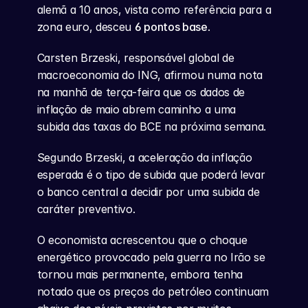
alemã a 10 anos, vista como referência para a 
zona euro, desceu 
6 pontos base
.
Carsten Brzeski, responsável global de 
macroeconomia do ING, afirmou numa nota 
na manhã de terça-feira que os dados de 
inflação de maio abrem caminho a uma 
subida das taxas do BCE na próxima semana.
Segundo Brzeski, a aceleração da inflação 
esperada é o tipo de subida que poderá levar 
o banco central a decidir por uma subida de 
caráter preventivo.
O economista acrescentou que o choque 
energético provocado pela guerra no Irão se 
tornou mais permanente, embora tenha 
notado que os preços do petróleo continuam 