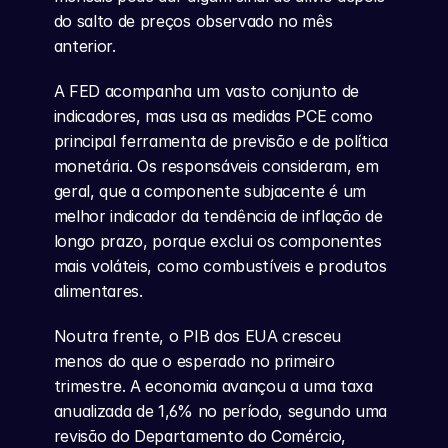
do salto de preços observado no mês 
anterior.
A FED acompanha um vasto conjunto de 
indicadores, mas usa as medidas PCE como 
principal ferramenta de previsão e de política 
monetária. Os responsáveis consideram, em 
geral, que a componente subjacente é um 
melhor indicador da tendência de inflação de 
longo prazo, porque exclui os componentes 
mais voláteis, como combustíveis e produtos 
alimentares.
Noutra frente, o PIB dos EUA cresceu 
menos do que o esperado no primeiro 
trimestre. A economia avançou a uma taxa 
anualizada de 1,6% no período, segundo uma 
revisão do Departamento do Comércio, 