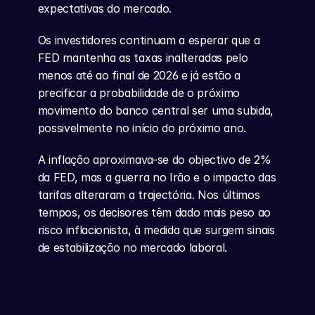
expectativas do mercado.
Os investidores continuam a esperar que a 
FED mantenha as taxas inalteradas pelo 
menos até ao final de 2026 e já estão a 
precificar a probabilidade de o próximo 
movimento do banco central ser uma subida, 
possivelmente no início do próximo ano.
A inflação aproximava-se do objectivo de 2% 
da FED, mas a guerra no Irão e o impacto das 
tarifas alteraram a trajectória. Nos últimos 
tempos, os decisores têm dado mais peso ao 
risco inflacionista, à medida que surgem sinais 
de estabilização no mercado laboral.