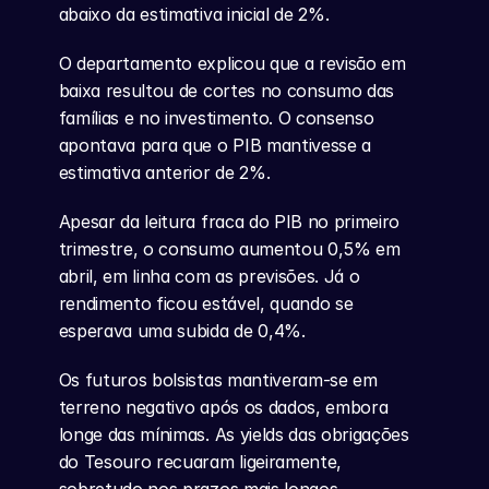
abaixo da estimativa inicial de 2%.
O departamento explicou que a revisão em 
baixa resultou de cortes no consumo das 
famílias e no investimento. O consenso 
apontava para que o PIB mantivesse a 
estimativa anterior de 2%.
Apesar da leitura fraca do PIB no primeiro 
trimestre, o consumo aumentou 0,5% em 
abril, em linha com as previsões. Já o 
rendimento ficou estável, quando se 
esperava uma subida de 0,4%.
Os futuros bolsistas mantiveram-se em 
terreno negativo após os dados, embora 
longe das mínimas. As yields das obrigações 
do Tesouro recuaram ligeiramente, 