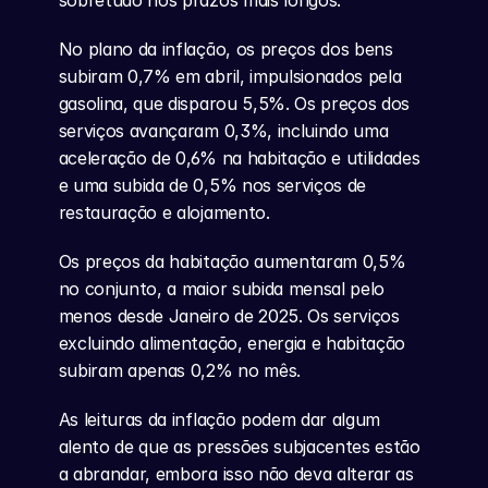
sobretudo nos prazos mais longos.
No plano da inflação, os preços dos bens 
subiram 0,7% em abril, impulsionados pela 
gasolina, que disparou 5,5%. Os preços dos 
serviços avançaram 0,3%, incluindo uma 
aceleração de 0,6% na habitação e utilidades 
e uma subida de 0,5% nos serviços de 
restauração e alojamento.
Os preços da habitação aumentaram 0,5% 
no conjunto, a maior subida mensal pelo 
menos desde Janeiro de 2025. Os serviços 
excluindo alimentação, energia e habitação 
subiram apenas 0,2% no mês.
As leituras da inflação podem dar algum 
alento de que as pressões subjacentes estão 
a abrandar, embora isso não deva alterar as 