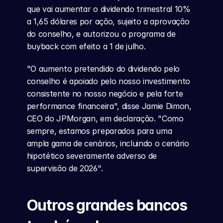
que vai aumentar o dividendo trimestral 10% 
a 1,65 dólares por ação, sujeito a aprovação 
do conselho, e autorizou o programa de 
buyback com efeito a 1 de julho.
"O aumento pretendido do dividendo pelo 
conselho é apoiado pelo nosso investimento 
consistente no nosso negócio e pela forte 
performance financeira", disse Jamie Dimon, 
CEO do JPMorgan, em declaração. "Como 
sempre, estamos preparados para uma 
ampla gama de cenários, incluindo o cenário 
hipotético severamente adverso de 
supervisão de 2026".
Outros grandes bancos 