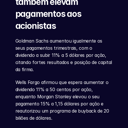
também elevam 
pagamentos aos 
acionistas
Goldman Sachs aumentou igualmente os 
seus pagamentos trimestrais, com o 
dividendo a subir 11% a 5 dólares por ação, 
citando fortes resultados e posição de capital 
da firma.
Wells Fargo afirmou que espera aumentar o 
dividendo 11% a 50 centos por ação, 
enquanto Morgan Stanley elevou o seu 
pagamento 15% a 1,15 dólares por ação e 
reautorizou um programa de buyback de 20 
biliões de dólares.