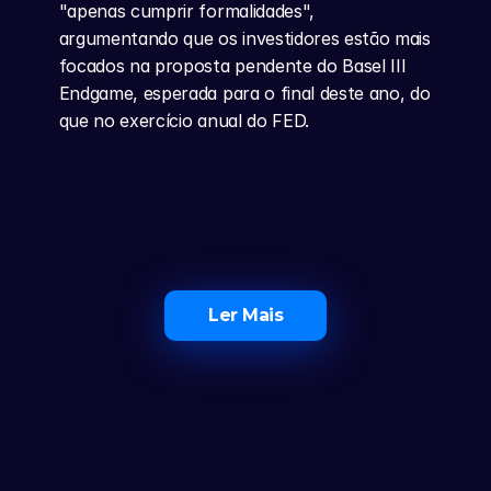
"apenas cumprir formalidades", 
argumentando que os investidores estão mais 
focados na proposta pendente do Basel III 
Endgame, esperada para o final deste ano, do 
que no exercício anual do FED.
Ler Mais
O Maior Ecossistema de 