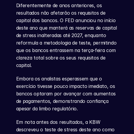
Diferentemente de anos anteriores, os 
resultados não afetarão os requisitos de 
capital dos bancos. O FED anunciou no início 
deste ano que manterá as reservas de capital 
de stress inalteradas até 2027, enquanto 
reformula a metodologia de teste, permitindo 
que os bancos entrassem na terça-feira com 
clareza total sobre os seus requisitos de 
capital.
Embora os analistas esperassem que o 
exercício tivesse pouco impacto imediato, os 
bancos optaram por avançar com aumentos 
de pagamentos, demonstrando confiança 
apesar da limbo regulatório.
Em nota antes dos resultados, a KBW 
descreveu o teste de stress deste ano como 