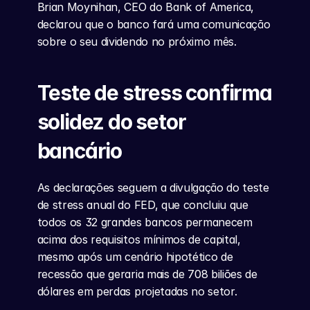
Brian Moynihan, CEO do Bank of America, 
declarou que o banco fará uma comunicação 
sobre o seu dividendo no próximo mês.
Teste de stress confirma 
solidez do setor 
bancário
As declarações seguem a divulgação do teste 
de stress anual do FED, que concluiu que 
todos os 32 grandes bancos permanecem 
acima dos requisitos mínimos de capital, 
mesmo após um cenário hipotético de 
recessão que geraria mais de 708 biliões de 
dólares em perdas projetadas no setor.