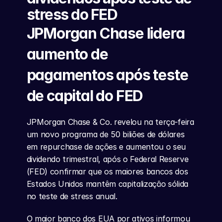
stress do FED
JPMorgan Chase lidera 
aumento de 
pagamentos após teste 
de capital do FED
JPMorgan Chase & Co. revelou na terça-feira 
um novo programa de 50 biliões de dólares 
em repurchase de ações e aumentou o seu 
dividendo trimestral, após o Federal Reserve 
(FED) confirmar que os maiores bancos dos 
Estados Unidos mantêm capitalização sólida 
no teste de stress anual.
O maior banco dos EUA por ativos informou 