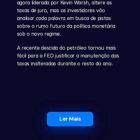
agora liderada por Kevin Warsh, altere as 
taxas de juro, mas os investidores vão 
analisar cada palavra em busca de pistas 
sobre o rumo futuro da política monetária 
sob o novo regime.
A recente descida do petróleo tornou mais 
fácil para a FED justificar a manutenção das 
taxas inalteradas durante o resto do ano.
Ler Mais