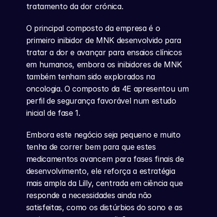
tratamento da dor crónica.
O principal composto da empresa é o 
primeiro inibidor de MNK desenvolvido para 
tratar a dor e avançar para ensaios clínicos 
em humanos, embora os inibidores de MNK 
também tenham sido explorados na 
oncologia. O composto da 4E apresentou um 
perfil de segurança favorável num estudo 
inicial de fase 1.
Embora este negócio seja pequeno e muito 
tenha de correr bem para que estes 
medicamentos avancem para fases finais de 
desenvolvimento, ele reforça a estratégia 
mais ampla da Lilly, centrada em ciência que 
responde a necessidades ainda não 
satisfeitas, como os distúrbios do sono e as 