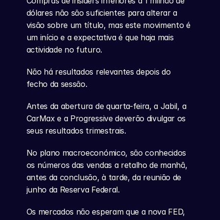
Compras de insiders inferiores a 1 milhão de 
dólares não são suficientes para alterar a 
visão sobre um título, mas este movimento é 
um início e a expectativa é que haja mais 
actividade no futuro.
Não há resultados relevantes depois do 
fecho da sessão.
Antes da abertura de quarta-feira, a Jabil, a 
CarMax e a Progressive deverão divulgar os 
seus resultados trimestrais.
No plano macroeconómico, são conhecidos 
os números das vendas a retalho de manhã, 
antes da conclusão, à tarde, da reunião de 
junho da Reserva Federal.
Os mercados não esperam que a nova FED, 