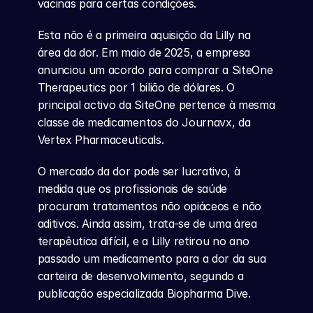
vacinas para certas condições.
Esta não é a primeira aquisição da Lilly na 
área da dor. Em maio de 2025, a empresa 
anunciou um acordo para comprar a SiteOne 
Therapeutics por 1 bilião de dólares. O 
principal activo da SiteOne pertence à mesma 
classe de medicamentos do Journavx, da 
Vertex Pharmaceuticals.
O mercado da dor pode ser lucrativo, à 
medida que os profissionais de saúde 
procuram tratamentos não opiáceos e não 
aditivos. Ainda assim, trata-se de uma área 
terapêutica difícil, e a Lilly retirou no ano 
passado um medicamento para a dor da sua 
carteira de desenvolvimento, segundo a 
publicação especializada Biopharma Dive.