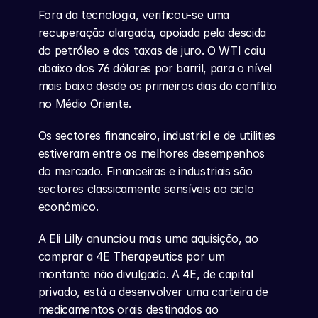
Fora da tecnologia, verificou-se uma 
recuperação alargada, apoiada pela descida 
do petróleo e das taxas de juro. O WTI caiu 
abaixo dos 76 dólares por barril, para o nível 
mais baixo desde os primeiros dias do conflito 
no Médio Oriente.
Os sectores financeiro, industrial e de utilities 
estiveram entre os melhores desempenhos 
do mercado. Financeiras e industriais são 
sectores classicamente sensíveis ao ciclo 
económico.
A Eli Lilly anunciou mais uma aquisição, ao 
comprar a 4E Therapeutics por um 
montante não divulgado. A 4E, de capital 
privado, está a desenvolver uma carteira de 
medicamentos orais destinados ao 