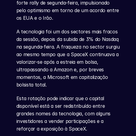
forte rally de segunda-feira, impulsionado 
pelo optimismo em torno de um acordo entre 
os EUA e o Irão.
A tecnologia foi um dos sectores mais fracos 
da sessão, depois da subida de 3% do Nasdaq 
na segunda-feira. A fraqueza no sector surgiu 
ao mesmo tempo que a SpaceX continuava a 
valorizar-se após a estreia em bolsa, 
ultrapassando a Amazon e, por breves 
momentos, a Microsoft em capitalização 
bolsista total.
Esta rotação pode indicar que o capital 
disponível está a ser redistribuído entre 
grandes nomes da tecnologia, com alguns 
investidores a vender participações e a 
reforçar a exposição à SpaceX.