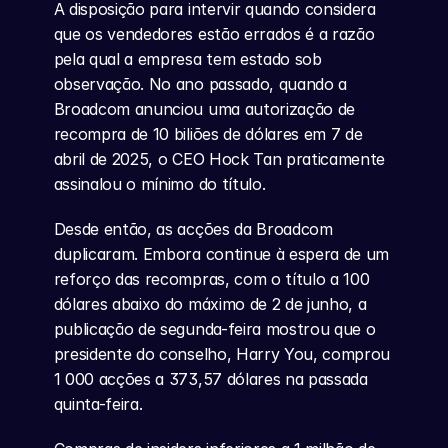
A disposição para intervir quando considera 
que os vendedores estão errados é a razão 
pela qual a empresa tem estado sob 
observação. No ano passado, quando a 
Broadcom anunciou uma autorização de 
recompra de 10 biliões de dólares em 7 de 
abril de 2025, o CEO Hock Tan praticamente 
assinalou o mínimo do título.
Desde então, as acções da Broadcom 
duplicaram. Embora continue à espera de um 
reforço das recompras, com o título a 100 
dólares abaixo do máximo de 2 de junho, a 
publicação de segunda-feira mostrou que o 
presidente do conselho, Harry You, comprou 
1 000 acções a 373,57 dólares na passada 
quinta-feira.