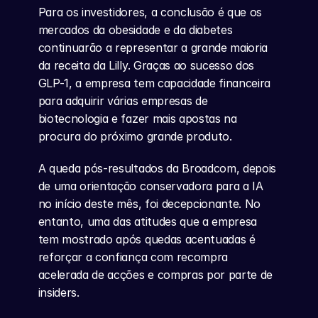
Para os investidores, a conclusão é que os 
mercados da obesidade e da diabetes 
continuarão a representar a grande maioria 
da receita da Lilly. Graças ao sucesso dos 
GLP-1, a empresa tem capacidade financeira 
para adquirir várias empresas de 
biotecnologia e fazer mais apostas na 
procura do próximo grande produto.
A queda pós-resultados da Broadcom, depois 
de uma orientação conservadora para a IA 
no início deste mês, foi decepcionante. No 
entanto, uma das atitudes que a empresa 
tem mostrado após quedas acentuadas é 
reforçar a confiança com recompra 
acelerada de acções e compras por parte de 
insiders.