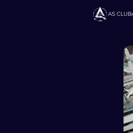
AS CLUB