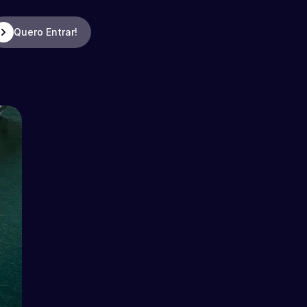
Quero Entrar!