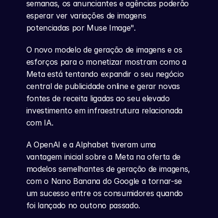
semanas, os anunciantes e agências poderão 
esperar ver variações de imagens 
potenciadas por Muse Image".
O novo modelo de geração de imagens e os 
esforços para o monetizar mostram como a 
Meta está tentando expandir o seu negócio 
central de publicidade online e gerar novas 
fontes de receita ligadas ao seu elevado 
investimento em infraestrutura relacionada 
com IA.
A OpenAI e a Alphabet tiveram uma 
vantagem inicial sobre a Meta na oferta de 
modelos semelhantes de geração de imagens, 
com o Nano Banana do Google a tornar-se 
um sucesso entre os consumidores quando 
foi lançado no outono passado.