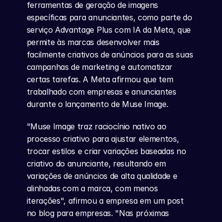
ferramentas de geração de imagens 
específicas para anunciantes, como parte do 
serviço Advantage Plus com IA da Meta, que 
permite às marcas desenvolver mais 
facilmente criativos de anúncios para as suas 
campanhas de marketing e automatizar 
certas tarefas. A Meta afirmou que tem 
trabalhado com empresas e anunciantes 
durante o lançamento de Muse Image.
"Muse Image traz raciocínio nativo ao 
processo criativo para ajustar elementos, 
trocar estilos e criar variações baseadas no 
criativo do anunciante, resultando em 
variações de anúncios de alta qualidade e 
alinhadas com a marca, com menos 
iterações", afirmou a empresa em um post 
no blog para empresas. "Nas próximas 