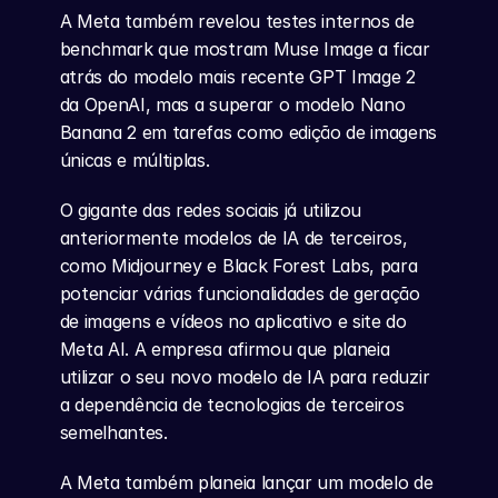
A Meta também revelou testes internos de 
benchmark que mostram Muse Image a ficar 
atrás do modelo mais recente GPT Image 2 
da OpenAI, mas a superar o modelo Nano 
Banana 2 em tarefas como edição de imagens 
únicas e múltiplas.
O gigante das redes sociais já utilizou 
anteriormente modelos de IA de terceiros, 
como Midjourney e Black Forest Labs, para 
potenciar várias funcionalidades de geração 
de imagens e vídeos no aplicativo e site do 
Meta AI. A empresa afirmou que planeia 
utilizar o seu novo modelo de IA para reduzir 
a dependência de tecnologias de terceiros 
semelhantes.
A Meta também planeia lançar um modelo de 