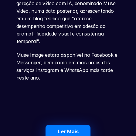
geração de vídeo com IA, denominado Muse 
Video, numa data posterior, acrescentando 
em um blog técnico que "oferece 
desempenho competitivo em adesão ao 
prompt, fidelidade visual e consistência 
temporal".
Muse Image estará disponível no Facebook e 
Messenger, bem como em mais áreas dos 
serviços Instagram e WhatsApp mais tarde 
neste ano.
Ler Mais