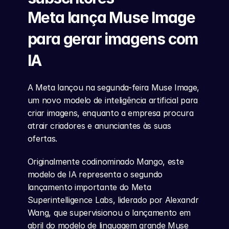
Meta lança Muse Image 
para gerar imagens com 
IA
A Meta lançou na segunda-feira Muse Image, 
um novo modelo de inteligência artificial para 
criar imagens, enquanto a empresa procura 
atrair criadores e anunciantes às suas 
ofertas.
Originalmente codinominado Mango, este 
modelo de IA representa o segundo 
lançamento importante do Meta 
Superintelligence Labs, liderado por Alexandr 
Wang, que supervisionou o lançamento em 
abril do modelo de linguagem grande Muse 