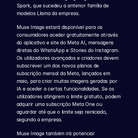
Spark, que sucedeu a anterior família de 
modelos Llama da empresa.
Muse Image estará disponível para os 
consumidores aceder gratuitamente através 
do aplicativo e site do Meta AI, mensagens 
diretas do WhatsApp e Stories do Instagram. 
Os utilizadores avançados e criadores devem 
subscrever um dos novos planos de 
subscrição mensal da Meta, lançados em 
maio, para criar muitas imagens geradas por 
IA e aceder a certas funcionalidades. Se os 
utilizadores atingirem o limite gratuito, podem 
adquirir uma subscrição Meta One ou 
aguardar até que o limite seja reiniciado, 
segundo a empresa.
Muse Image também irá potenciar 