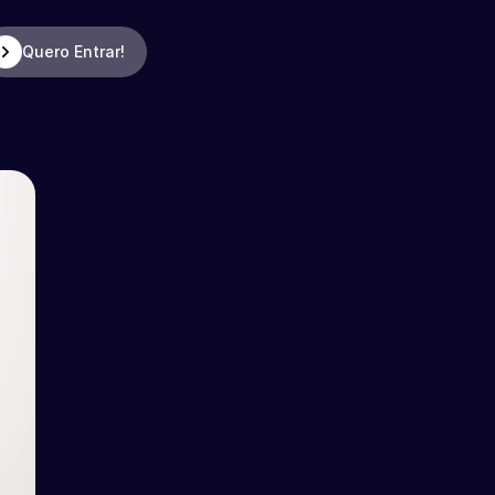
Quero Entrar!