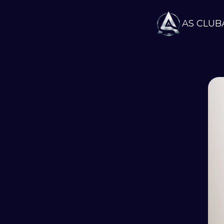
AS CLUB