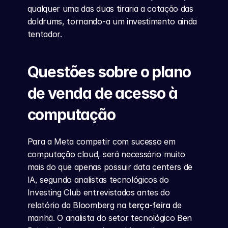
qualquer uma das duas tiraria a cotação das 
doldrums, tornando-a um investimento ainda 
tentador.
Questões sobre o plano 
de venda de acesso à 
computação
Para a Meta competir com sucesso em 
computação cloud, será necessário muito 
mais do que apenas possuir data centers de 
IA, segundo analistas tecnológicos do 
Investing Club entrevistados antes do 
relatório da Bloomberg na 
terça-feira
 de 
manhã. O analista do setor tecnológico Ben 