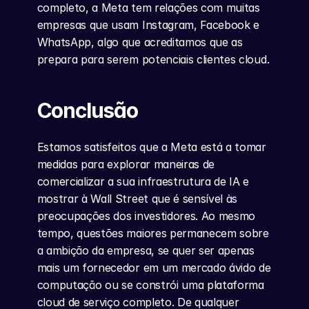
completo, a Meta tem relações com muitas 
empresas que usam Instagram, Facebook e 
WhatsApp, algo que acreditamos que as 
prepara para serem potenciais clientes cloud.
Conclusão
Estamos satisfeitos que a Meta está a tomar 
medidas para explorar maneiras de 
comercializar a sua infraestrutura de IA e 
mostrar à Wall Street que é sensível às 
preocupações dos investidores. Ao mesmo 
tempo, questões maiores permanecem sobre 
a ambição da empresa, se quer ser apenas 
mais um fornecedor em um mercado ávido de 
computação ou se constrói uma plataforma 
cloud de serviço completo. De qualquer 