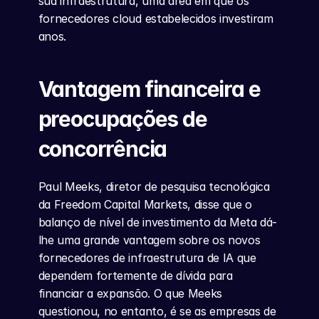
sua infraestrutura, uma área em que os 
fornecedores cloud estabelecidos investiram 
anos.
Vantagem financeira e 
preocupações de 
concorrência
Paul Meeks, diretor de pesquisa tecnológica 
da Freedom Capital Markets, disse que o 
balanço de nível de investimento da Meta dá-
lhe uma grande vantagem sobre os novos 
fornecedores de infraestrutura de IA que 
dependem fortemente de dívida para 
financiar a expansão. O que Meeks 
questionou, no entanto, é se as empresas de 