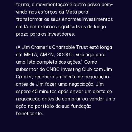
forma, a movimentação é outro passo bem-
vindo nos esforços da Meta para 
transformar os seus enormes investimentos 
em IA em retornos significativos de longo 
prazo para os investidores.
(A Jim Cramer's Charitable Trust está longa 
em META, AMZN, GOOGL. Veja aqui para 
uma lista completa das ações.) Como 
subscritor do CNBC Investing Club com Jim 
Cramer, receberá um alerta de negociação 
antes de Jim fazer uma negociação. Jim 
espera 45 minutos após enviar um alerta de 
negociação antes de comprar ou vender uma 
ação no portfólio da sua fundação 
beneficente.