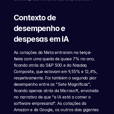
Contexto de 
desempenho e 
despesas em IA
As cotações da Meta entraram na 
terça-
feira
 com uma queda de quase 7% no ano, 
ficando atrás do S&P 500 e do Nasdaq 
Composite, que estavam em 9,55% e 12,4%, 
respetivamente. Foi também o segundo pior 
desempenho entre as "Sete Magníficas", 
ficando apenas atrás da Microsoft, envolvida 
no narrativo de que "a IA está a comer o 
software empresarial". As cotações da 
Amazon e da Google, os outros dois gigantes 