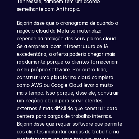
Tennessee, também tem um acordo 
semelhante com Anthropic.
Bajarin disse que o cronograma de quando o 
negócio cloud da Meta se materializa 
depende da ambição dos seus planos cloud. 
Se a empresa locar infraestrutura de IA 
excedentária, a oferta poderia chegar mais 
rapidamente porque os clientes forneceriam 
o seu próprio software. Por outro lado, 
construir uma plataforma cloud completa 
como AWS ou Google Cloud levaria muito 
mais tempo. Isso porque, disse ele, construir 
um negócio cloud para servir clientes 
externos é mais difícil do que construir data 
centers para cargas de trabalho internas. 
Bajarin disse que requer software que permite 
aos clientes implantar cargas de trabalho na 