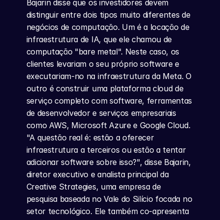
Bajarin disse que os investidores devem 
distinguir entre dois tipos muito diferentes de 
negócios de computação. Um é a locação de 
infraestrutura de IA, que ele chamou de 
computação "bare metal". Neste caso, os 
clientes levariam o seu próprio software e 
executariam-no na infraestrutura da Meta. O 
outro é construir uma plataforma cloud de 
serviço completo com software, ferramentas 
de desenvolvedor e serviços empresariais 
como AWS, Microsoft Azure e Google Cloud. 
"A questão real é: estão a oferecer 
infraestrutura a terceiros ou estão a tentar 
adicionar software sobre isso?", disse Bajarin, 
diretor executivo e analista principal da 
Creative Strategies, uma empresa de 
pesquisa baseada no Vale do Silício focada no 
setor tecnológico. Ele também co-apresenta 