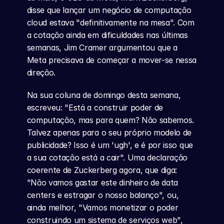
disse que lançar um negócio de computação 
cloud estava "definitivamente na mesa". Com 
a cotação ainda em dificuldades nas últimas 
semanas, Jim Cramer argumentou que a 
Meta precisava de começar a mover-se nessa 
direção.
Na sua coluna de domingo desta semana, 
escreveu: "Está a construir poder de 
computação, mas para quem? Não sabemos. 
Talvez apenas para o seu próprio modelo de 
publicidade? Isso é um 'ugh', e é por isso que 
a sua cotação está a cair". Uma declaração 
coerente de Zuckerberg agora, que diga: 
"Não vamos gastar este dinheiro de data 
centers e estragar o nosso balanço", ou, 
ainda melhor, "Vamos monetizar o poder 
construindo um sistema de serviços web", 