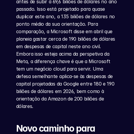
antes de subir a 69,6 biliões de dólares no ano 
passado. Isso está projetado para quase 
duplicar este ano, a 135 biliões de dólares no 
ponto médio da sua orientação. Para 
comparação, a Microsoft disse em abril que 
planeia gastar cerca de 190 biliões de dólares 
em despesas de capital neste ano civil. 
Embora isso esteja acima da perspetiva da 
Meta, a diferença chave é que a Microsoft 
tem um negócio cloud para servir. Uma 
defesa semelhante aplica-se às despesas de 
capital projetadas da Google entre 180 e 190 
biliões de dólares em 2026, bem como à 
orientação da Amazon de 200 biliões de 
dólares.
Novo caminho para 