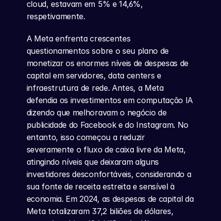
cloud, estavam em 5% e 14,6%, 
respetivamente.
A Meta enfrenta crescentes 
questionamentos sobre o seu plano de 
monetizar os enormes níveis de despesas de 
capital em servidores, data centers e 
infraestrutura de rede. Antes, a Meta 
defendia os investimentos em computação IA 
dizendo que melhoravam o negócio de 
publicidade do Facebook e do Instagram. No 
entanto, isso começou a reduzir 
severamente o fluxo de caixa livre da Meta, 
atingindo níveis que deixaram alguns 
investidores desconfortáveis, considerando a 
sua fonte de receita estreita e sensível à 
economia. Em 2024, as despesas de capital da 
Meta totalizaram 37,2 biliões de dólares, 