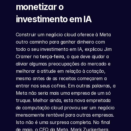
monetizar o 
investimento em IA
Construir um negócio cloud oferece à Meta 
outro caminho para ganhar dinheiro com 
todo o seu investimento em IA, explicou Jim 
Cramer na 
terça-feira
, o que deve ajudar a 
aliviar algumas preocupações do mercado e 
melhorar a atitude em relação à cotação, 
mesmo antes de as receitas começarem a 
entrar nos seus cofres. Em outras palavras, a 
Meta não seria mais uma empresa de um só 
truque. Melhor ainda, esta nova empreitada 
de computação cloud provou ser um negócio 
imensamente rentável para outras empresas. 
Isto não é uma surpresa completa. No final 
de maio, o CEO da Meta, Mark Zuckerberg, 