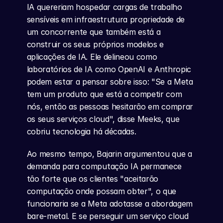
IA quereriam hospedar cargas de trabalho 
sensíveis em infraestrutura propriedade de 
um concorrente que também está a 
construir os seus próprios modelos e 
aplicações de IA. Ele delineou como 
laboratórios de IA como OpenAI e Anthropic 
podem estar a pensar sobre isso: "Se a Meta 
tem um produto que está a competir com 
nós, então as pessoas hesitarão em comprar 
os seus serviços cloud", disse Meeks, que 
cobriu tecnologia há décadas.
Ao mesmo tempo, Bajarin argumentou que a 
demanda para computação IA permanece 
tão forte que os clientes "aceitarão 
computação onde possam obter", o que 
funcionaria se a Meta adotasse a abordagem 
bare-metal. E se perseguir um serviço cloud 