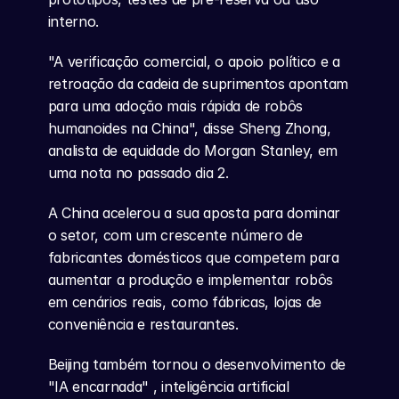
interno.
"A verificação comercial, o apoio político e a 
retroação da cadeia de suprimentos apontam 
para uma adoção mais rápida de robôs 
humanoides na China", disse Sheng Zhong, 
analista de equidade do Morgan Stanley, em 
uma nota no passado dia 2.
A China acelerou a sua aposta para dominar 
o setor, com um crescente número de 
fabricantes domésticos que competem para 
aumentar a produção e implementar robôs 
em cenários reais, como fábricas, lojas de 
conveniência e restaurantes.
Beijing também tornou o desenvolvimento de 
"IA encarnada" , inteligência artificial 