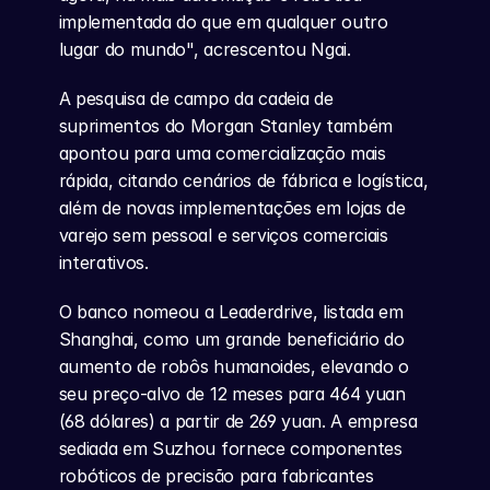
implementada do que em qualquer outro 
lugar do mundo", acrescentou Ngai.
A pesquisa de campo da cadeia de 
suprimentos do Morgan Stanley também 
apontou para uma comercialização mais 
rápida, citando cenários de fábrica e logística, 
além de novas implementações em lojas de 
varejo sem pessoal e serviços comerciais 
interativos.
O banco nomeou a Leaderdrive, listada em 
Shanghai, como um grande beneficiário do 
aumento de robôs humanoides, elevando o 
seu preço-alvo de 12 meses para 464 yuan 
(68 dólares) a partir de 269 yuan. A empresa 
sediada em Suzhou fornece componentes 
robóticos de precisão para fabricantes 