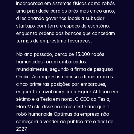
incorporada em sistemas físicos como robôs , 
uma prioridade para os próximos cinco anos, 
direcionando governos locais a subsidiar 
startups com terra e espaço de escritório, 
enquanto ordena aos bancos que concedam 
termos de empréstimo favoráveis.
No ano passado, cerca de 13.000 robôs 
humanoides foram embarcados 
mundialmente, segundo a firma de pesquisa 
Omdia. As empresas chinesas dominaram as 
cinco primeiras posições por embarques, 
enquanto a rival americana Figure AI ficou em 
sétimo e a Tesla em nono. O CEO da Tesla, 
Elon Musk, disse no início deste ano que o 
robô humanoide Optimus da empresa não 
começará a vender ao público até o final de 
2027.