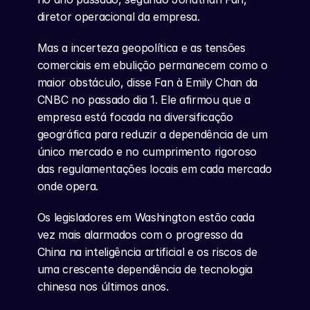
diretor operacional da empresa.
Mas a incerteza geopolítica e as tensões 
comerciais em ebulição permanecem como o 
maior obstáculo, disse Fan à Emily Chan da 
CNBC no passado dia 1. Ele afirmou que a 
empresa está focada na diversificação 
geográfica para reduzir a dependência de um 
único mercado e no cumprimento rigoroso 
das regulamentações locais em cada mercado 
onde opera.
Os legisladores em Washington estão cada 
vez mais alarmados com o progresso da 
China na inteligência artificial e os riscos de 
uma crescente dependência de tecnologia 
chinesa nos últimos anos.