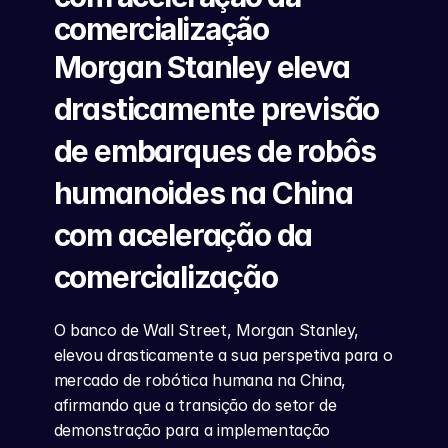
comercialização
Morgan Stanley eleva 
drasticamente previsão 
de embarques de robôs 
humanoides na China 
com aceleração da 
comercialização
O banco de Wall Street, Morgan Stanley, 
elevou drasticamente a sua perspetiva para o 
mercado de robótica humana na China, 
afirmando que a transição do setor de 
demonstração para a implementação 