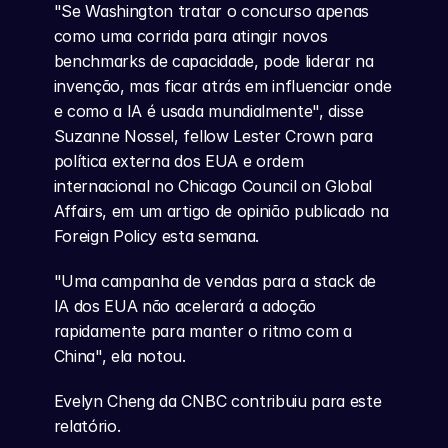
"Se Washington tratar o concurso apenas 
como uma corrida para atingir novos 
benchmarks de capacidade, pode liderar na 
invenção, mas ficar atrás em influenciar onde 
e como a IA é usada mundialmente", disse 
Suzanne Nossel, fellow Lester Crown para 
política externa dos EUA e ordem 
internacional no Chicago Council on Global 
Affairs, em um artigo de opinião publicado na 
Foreign Policy esta semana.
"Uma campanha de vendas para a stack de 
IA dos EUA não acelerará a adoção 
rapidamente para manter o ritmo com a 
China", ela notou.
Evelyn Cheng da CNBC contribuiu para este 
relatório.