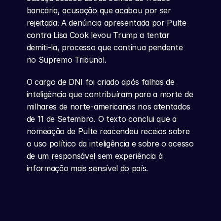
bancária, acusação que acabou por ser 
rejeitada. A denúncia apresentada por Pulte 
contra Lisa Cook levou Trump a tentar 
demiti-la, processo que continua pendente 
no Supremo Tribunal.
O cargo de DNI foi criado após falhas de 
inteligência que contribuíram para a morte de 
milhares de norte-americanos nos atentados 
de 11 de Setembro. O texto conclui que a 
nomeação de Pulte reacendeu receios sobre 
o uso político da inteligência e sobre o acesso 
de um responsável sem experiência à 
informação mais sensível do país.