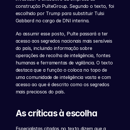
construção PulteGroup. Segundo o texto, foi 
escolhido por Trump para substituir Tulsi 
Gabbard no cargo de DNI interina.
Ao assumir esse posto, Pulte passará a ter 
acesso aos segredos nacionais mais sensíveis 
do país, incluindo informação sobre 
operações de recolha de inteligência, fontes 
humanas e ferramentas de vigilância. O texto 
destaca que a função o coloca no topo de 
uma comunidade de inteligência vasta e com 
acesso ao que é descrito como os segredos 
mais preciosos do país.
As críticas à escolha
Especialistas citados no texto dizem que a 