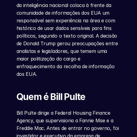
da inteligência nacional coloca à frente da 
comunidade de informações dos EUA um 
responsável sem experiência na área e com 
histórico de usar dados sensíveis para fins 
políticos, segundo o texto original. A decisão 
de Donald Trump gerou preocupações entre 
analistas e legisladores, que temem uma 
maior politização do cargo e 
enfraquecimento da recolha de informação 
dos EUA.
Quem é Bill Pulte
Bill Pulte dirige a Federal Housing Finance 
Agency, que supervisiona a Fannie Mae e a 
Freddie Mac. Antes de entrar no governo, foi 
investidor e executivo da empresa de 