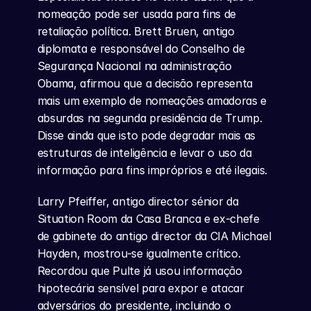
nomeação pode ser usada para fins de 
retaliação política. Brett Bruen, antigo 
diplomata e responsável do Conselho de 
Segurança Nacional na administração 
Obama, afirmou que a decisão representa 
mais um exemplo de nomeações amadoras e 
absurdas na segunda presidência de Trump. 
Disse ainda que isto pode degradar mais as 
estruturas de inteligência e levar o uso da 
informação para fins impróprios e até ilegais.
Larry Pfeiffer, antigo director sénior da 
Situation Room da Casa Branca e ex-chefe 
de gabinete do antigo director da CIA Michael 
Hayden, mostrou-se igualmente crítico. 
Recordou que Pulte já usou informação 
hipotecária sensível para expor e atacar 
adversários do presidente, incluindo o 