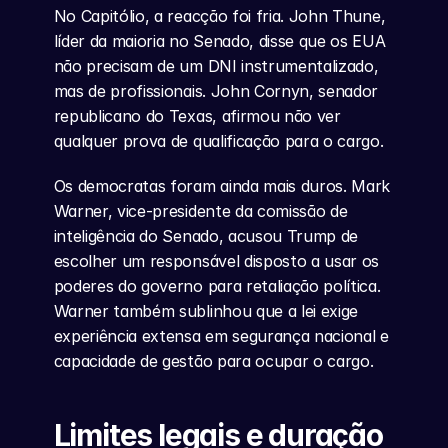
No Capitólio, a reacção foi fria. John Thune, 
líder da maioria no Senado, disse que os EUA 
não precisam de um DNI instrumentalizado, 
mas de profissionais. John Cornyn, senador 
republicano do Texas, afirmou não ver 
qualquer prova de qualificação para o cargo.
Os democratas foram ainda mais duros. Mark 
Warner, vice-presidente da comissão de 
inteligência do Senado, acusou Trump de 
escolher um responsável disposto a usar os 
poderes do governo para retaliação política. 
Warner também sublinhou que a lei exige 
experiência extensa em segurança nacional e 
capacidade de gestão para ocupar o cargo.
Limites legais e duração 