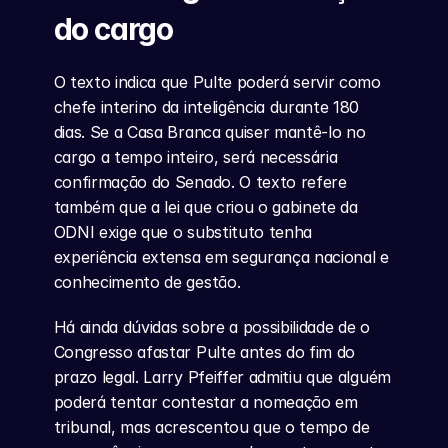
do cargo
O texto indica que Pulte poderá servir como 
chefe interino da inteligência durante 180 
dias. Se a Casa Branca quiser mantê-lo no 
cargo a tempo inteiro, será necessária 
confirmação do Senado. O texto refere 
também que a lei que criou o gabinete da 
ODNI exige que o substituto tenha 
experiência extensa em segurança nacional e 
conhecimento de gestão.
Há ainda dúvidas sobre a possibilidade de o 
Congresso afastar Pulte antes do fim do 
prazo legal. Larry Pfeiffer admitiu que alguém 
poderá tentar contestar a nomeação em 
tribunal, mas acrescentou que o tempo de 