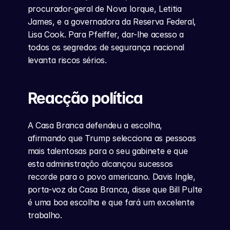
procurador-geral de Nova Iorque, Letitia 
James, e a governadora da Reserva Federal, 
Lisa Cook. Para Pfeiffer, dar-lhe acesso a 
todos os segredos de segurança nacional 
levanta riscos sérios.
Reacção política
A Casa Branca defendeu a escolha, 
afirmando que Trump selecciona as pessoas 
mais talentosas para o seu gabinete e que 
esta administração alcançou sucessos 
recorde para o povo americano. Davis Ingle, 
porta-voz da Casa Branca, disse que Bill Pulte 
é uma boa escolha e que fará um excelente 
trabalho.