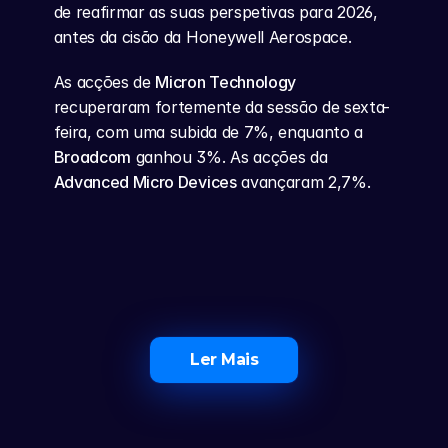
de reafirmar as suas perspetivas para 2026, 
antes da cisão da Honeywell Aerospace.
As acções de 
Micron Technology
recuperaram fortemente da sessão de sexta-
feira, com uma subida de 7%, enquanto a 
Broadcom
 ganhou 3%. As acções da 
Advanced Micro Devices
 avançaram 2,7%.
Ler Mais