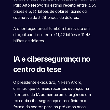
Palo Alto Networks estima receita entre 3,35 
biliões e 3,36 biliões de dólares, acima da 
estimativa de 3,28 biliões de dólares.
A orientação anual também foi revista em 
alta, situando-se entre 11,42 biliões e 11,43 
biliões de dólares.
IA e cibersegurança no 
centro da tese
O presidente executivo, Nikesh Arora, 
afirmou que os mais recentes avanços na 
fronteira da IA aumentaram a urgência em 
torno da cibersegurança e redefiniram a 
forma do sector para os próximos anos.