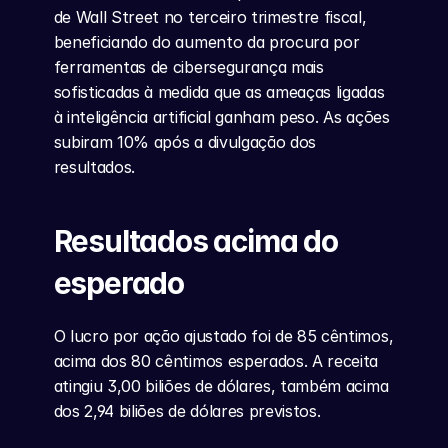
de Wall Street no terceiro trimestre fiscal, 
beneficiando do aumento da procura por 
ferramentas de cibersegurança mais 
sofisticadas à medida que as ameaças ligadas 
à inteligência artificial ganham peso. As ações 
subiram 10% após a divulgação dos 
resultados.
Resultados acima do 
esperado
O lucro por ação ajustado foi de 85 cêntimos, 
acima dos 80 cêntimos esperados. A receita 
atingiu 3,00 biliões de dólares, também acima 
dos 2,94 biliões de dólares previstos.