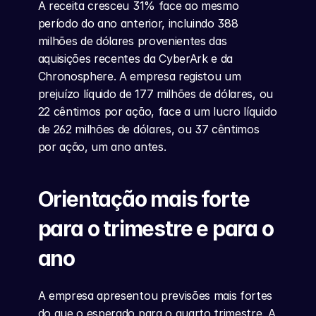
A receita cresceu 31% face ao mesmo 
período do ano anterior, incluindo 388 
milhões de dólares provenientes das 
aquisições recentes da CyberArk e da 
Chronosphere. A empresa registou um 
prejuízo líquido de 177 milhões de dólares, ou 
22 cêntimos por ação, face a um lucro líquido 
de 262 milhões de dólares, ou 37 cêntimos 
por ação, um ano antes.
Orientação mais forte 
para o trimestre e para o 
ano
A empresa apresentou previsões mais fortes 
do que o esperado para o quarto trimestre. A 