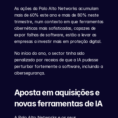
As ações da Palo Alto Networks acumulam 
mais de 60% este ano e mais de 80% neste 
trimestre, num contexto em que ferramentas 
cibernéticas mais sofisticadas, capazes de 
expor falhas de software, estão a levar as 
empresas a investir mais em proteção digital.
No início do ano, o sector tinha sido 
penalizado por receios de que a IA pudesse 
perturbar fortemente o software, incluindo a 
cibersegurança.
Aposta em aquisições e 
novas ferramentas de IA
A Palo Alto Networks e os seus 