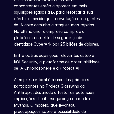
concorrentes estão a apostar em mais 
aquisições ligadas à IA para reforçar a sua 
oferta, à medida que a revolução dos agentes 
de IA abre caminho a ataques mais rápidos. 
No último ano, a empresa comprou a 
plataforma israelita de segurança de 
identidade CyberArk por 25 biliões de dólares.
Entre outras aquisições relevantes estão a 
KOI Security, a plataforma de observabilidade 
de IA Chronosphere e a Protect AI.
A empresa é também uma das primeiras 
participantes no Project Glasswing da 
Anthropic, destinado a testar as potenciais 
implicações de cibersegurança do modelo 
Mythos. O modelo, que levantou 
preocupações sobre a possibilidade de 