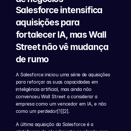
Salesforce intensifica 
aquisições para 
fortalecer IA, mas Wall 
Street não vê mudança 
de rumo
A Salesforce iniciou uma série de aquisições 
para reforçar as suas capacidades em 
inteligência artificial, mas ainda não 
convenceu Wall Street a considerar a 
empresa como um vencedor em IA, e não 
como um perdedor[1][2].
A última aquisição da Salesforce é a 