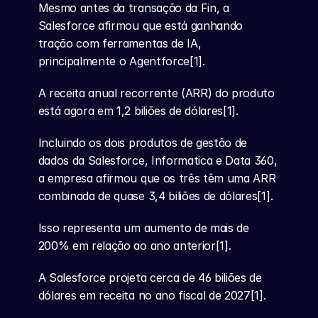
Mesmo antes da transação da Fin, a 
Salesforce afirmou que está ganhando 
tração com ferramentas de IA, 
principalmente o Agentforce[1].
A receita anual recorrente (ARR) do produto 
está agora em 1,2 biliões de dólares[1].
Incluindo os dois produtos de gestão de 
dados da Salesforce, Informatica e Data 360, 
a empresa afirmou que os três têm uma ARR 
combinada de quase 3,4 biliões de dólares[1].
Isso representa um aumento de mais de 
200% em relação ao ano anterior[1].
A Salesforce projeta cerca de 46 biliões de 
dólares em receita no ano fiscal de 2027[1].