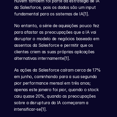
nuvem também foi parte da estratégia de IA 
da Salesforce, pois os dados são um input 
fundamental para os sistemas de IA[1].
No entanto, a série de aquisições pouco fez 
para afastar as preocupações que a IA vai 
disruptar o modelo de negócios baseado em 
assentos da Salesforce e permitir que os 
clientes criem as suas próprias aplicações 
alternativas internamente[1].
As ações da Salesforce caíram cerca de 17% 
em junho, caminhando para a sua segunda 
pior performance mensal em três anos; 
apenas este janeiro foi pior, quando o stock 
caiu quase 20%, quando as preocupações 
sobre a disruptura da IA começaram a 
intensificar-se[1].