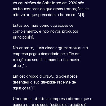
As aquisições da Salesforce em 2026 são 
muito menores do que essas transações de 
alto valor que precedem o boom da IA[1].
Estas são mais como aquisições de 
complemento, e não novos produtos 
principais[1].
No entanto, Luria ainda argumentou que a 
empresa pagou demasiado pela Fin em 
relação ao seu desempenho financeiro 
atual[1].
Em declaração à CNBC, a Salesforce 
defendeu a sua atividade recente de 
aquisições[1].
Um representante da empresa afirmou que o 
quadro para as suas fusões e aquisições é 