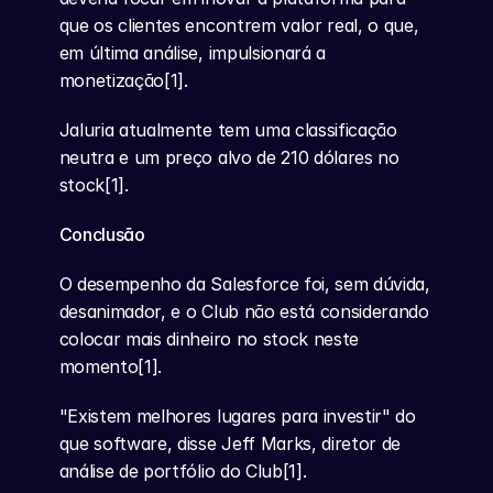
que os clientes encontrem valor real, o que, 
em última análise, impulsionará a 
monetização[1].
Jaluria atualmente tem uma classificação 
neutra e um preço alvo de 210 dólares no 
stock[1].
Conclusão
O desempenho da Salesforce foi, sem dúvida, 
desanimador, e o Club não está considerando 
colocar mais dinheiro no stock neste 
momento[1].
"Existem melhores lugares para investir" do 
que software, disse Jeff Marks, diretor de 
análise de portfólio do Club[1].