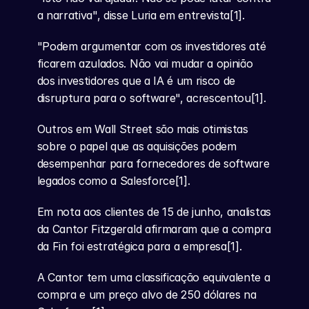
a narrativa", disse Luria em entrevista[1].
"Podem argumentar com os investidores até 
ficarem azulados. Não vai mudar a opinião 
dos investidores que a IA é um risco de 
disruptura para o software", acrescentou[1].
Outros em Wall Street são mais otimistas 
sobre o papel que as aquisições podem 
desempenhar para fornecedores de software 
legados como a Salesforce[1].
Em nota aos clientes de 15 de junho, analistas 
da Cantor Fitzgerald afirmaram que a compra 
da Fin foi estratégica para a empresa[1].
A Cantor tem uma classificação equivalente a 
compra e um preço alvo de 250 dólares na 