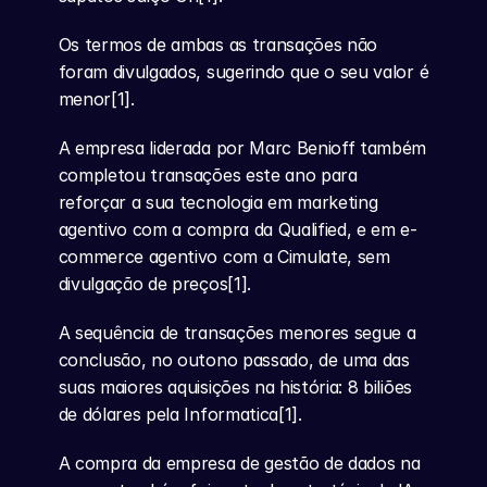
Os termos de ambas as transações não 
foram divulgados, sugerindo que o seu valor é 
menor[1].
A empresa liderada por Marc Benioff também 
completou transações este ano para 
reforçar a sua tecnologia em marketing 
agentivo com a compra da Qualified, e em e-
commerce agentivo com a Cimulate, sem 
divulgação de preços[1].
A sequência de transações menores segue a 
conclusão, no outono passado, de uma das 
suas maiores aquisições na história: 8 biliões 
de dólares pela Informatica[1].
A compra da empresa de gestão de dados na 