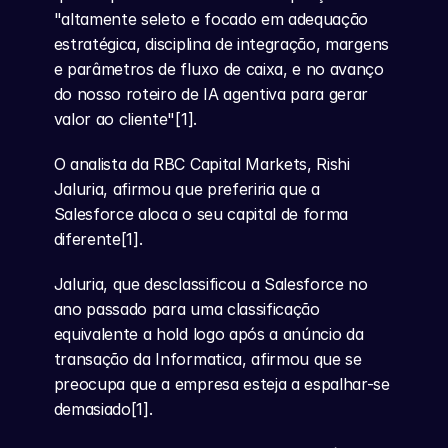
"altamente seleto e focado em adequação 
estratégica, disciplina de integração, margens 
e parâmetros de fluxo de caixa, e no avanço 
do nosso roteiro de IA agentiva para gerar 
valor ao cliente"[1].
O analista da RBC Capital Markets, Rishi 
Jaluria, afirmou que preferiria que a 
Salesforce aloca o seu capital de forma 
diferente[1].
Jaluria, que desclassificou a Salesforce no 
ano passado para uma classificação 
equivalente a hold logo após a anúncio da 
transação da Informatica, afirmou que se 
preocupa que a empresa esteja a espalhar-se 
demasiado[1].