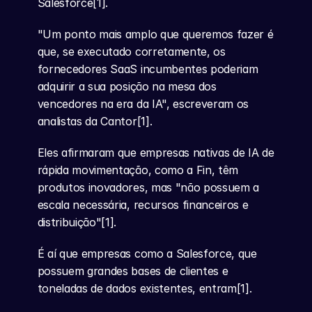
Salesforce[1].
"Um ponto mais amplo que queremos fazer é 
que, se executado corretamente, os 
fornecedores SaaS incumbentes poderiam 
adquirir a sua posição na mesa dos 
vencedores na era da IA", escreveram os 
analistas da Cantor[1].
Eles afirmaram que empresas nativas de IA de 
rápida movimentação, como a Fin, têm 
produtos inovadores, mas "não possuem a 
escala necessária, recursos financeiros e 
distribuição"[1].
É aí que empresas como a Salesforce, que 
possuem grandes bases de clientes e 
toneladas de dados existentes, entram[1].