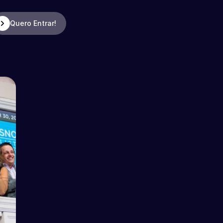
Quero Entrar!