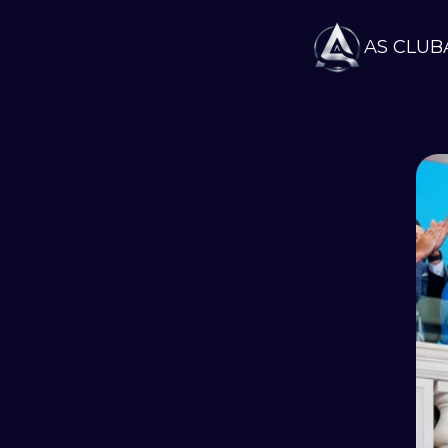
AS CLUB