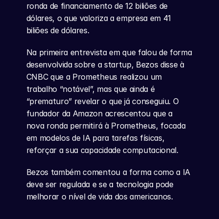
ronda de financiamento de 12 biliões de 
dólares, o que valoriza a empresa em 41 
biliões de dólares.
Na primeira entrevista em que falou de forma 
desenvolvida sobre a startup, Bezos disse à 
CNBC que a Prometheus realizou um 
trabalho “notável”, mas que ainda é 
“prematuro” revelar o que já conseguiu. O 
fundador da Amazon acrescentou que a 
nova ronda permitirá à Prometheus, focada 
em modelos de IA para tarefas físicas, 
reforçar a sua capacidade computacional.
Bezos também comentou a forma como a IA 
deve ser regulada e se a tecnologia pode 
melhorar o nível de vida dos americanos.