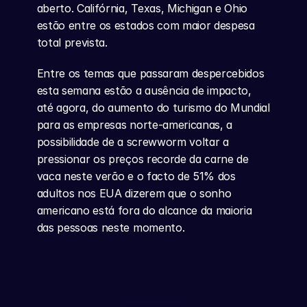
aberto. Califórnia, Texas, Michigan e Ohio 
estão entre os estados com maior despesa 
total prevista.
Entre os temas que passaram despercebidos 
esta semana estão a ausência de impacto, 
até agora, do aumento do turismo do Mundial 
para as empresas norte-americanas, a 
possibilidade de a screwworm voltar a 
pressionar os preços recorde da carne de 
vaca neste verão e o facto de 51% dos 
adultos nos EUA dizerem que o sonho 
americano está fora do alcance da maioria 
das pessoas neste momento.