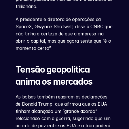
triliionário.
A presidente e diretora de operações da 
SpaceX, Gwynne Shotwell, disse à CNBC que 
não tinha a certeza de que a empresa iria 
abrir o capital, mas que agora sente que “é o 
momento certo”.
Tensão geopolítica 
anima os mercados
As bolsas também reagiram às declarações 
de Donald Trump, que afirmou que os EUA 
tinham alcançado um “grande acordo” 
relacionado com a guerra, sugerindo que um 
acordo de paz entre os EUA e o Irão poderá 