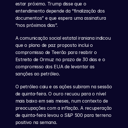
estar próximo. Trump disse que o 
entendimento depende da “finalização dos 
documentos” e que espera uma assinatura 
“nos próximos dias”.
A comunicação social estatal iraniana indicou 
que o plano de paz proposto inclui o 
compromisso de Teerão para reabrir o 
Estreito de Ormuz no prazo de 30 dias e o 
compromisso dos EUA de levantar as 
sanções ao petróleo.
O petróleo caiu e as ações subiram na sessão 
de quinta-feira. O ouro recuou para o nível 
mais baixo em seis meses, num contexto de 
preocupações com a inflação. A recuperação 
de quinta-feira levou o S&P 500 para terreno 
positivo na semana.