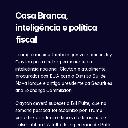
Casa Branca, 
inteligência e política 
fiscal
Trump anunciou também que vai nomear Jay 
Clayton para diretor permanente da 
inteligência nacional. Clayton é atualmente 
procurador dos EUA para o Distrito Sul de 
Nova Iorque e antigo presidente da Securities 
and Exchange Commission.
Clayton deverá suceder a Bill Pulte, que na 
semana passada foi escolhido por Trump 
para diretor interino depois da demissão de 
Tulsi Gabbard. A falta de experiência de Pulte 