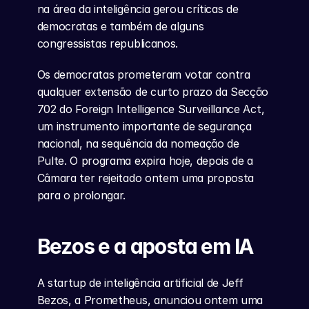
na área da inteligência gerou críticas de 
democratas e também de alguns 
congressistas republicanos.
Os democratas prometeram votar contra 
qualquer extensão de curto prazo da Secção 
702 do Foreign Intelligence Surveillance Act, 
um instrumento importante de segurança 
nacional, na sequência da nomeação de 
Pulte. O programa expira hoje, depois de a 
Câmara ter rejeitado ontem uma proposta 
para o prolongar.
Bezos e a aposta em IA
A startup de inteligência artificial de Jeff 
Bezos, a Prometheus, anunciou ontem uma 