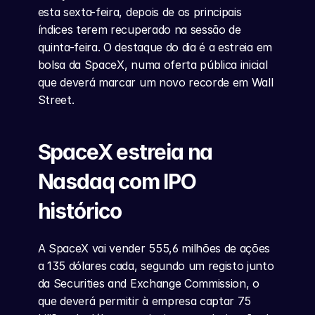
esta sexta-feira, depois de os principais 
índices terem recuperado na sessão de 
quinta-feira. O destaque do dia é a estreia em 
bolsa da SpaceX, numa oferta pública inicial 
que deverá marcar um novo recorde em Wall 
Street.
SpaceX estreia na 
Nasdaq com IPO 
histórico
A SpaceX vai vender 555,6 milhões de ações 
a 135 dólares cada, segundo um registo junto 
da Securities and Exchange Commission, o 
que deverá permitir à empresa captar 75 