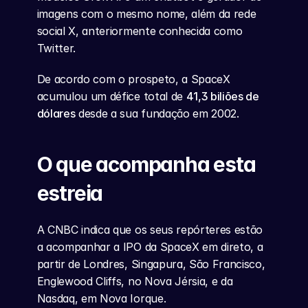
imagens com o mesmo nome, além da rede 
social X, anteriormente conhecida como 
Twitter.
De acordo com o prospeto, a SpaceX 
acumulou um défice total de 
41,3 biliões de 
dólares
 desde a sua fundação em 2002.
O que acompanha esta 
estreia
A CNBC indica que os seus repórteres estão 
a acompanhar a IPO da SpaceX em direto, a 
partir de Londres, Singapura, São Francisco, 
Englewood Cliffs, no Nova Jérsia, e da 
Nasdaq, em Nova Iorque.