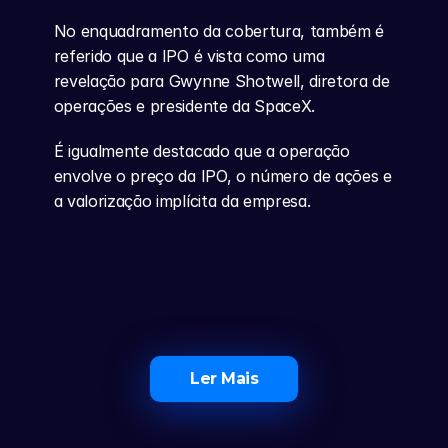
No enquadramento da cobertura, também é 
referido que a IPO é vista como uma 
revelação para Gwynne Shotwell, diretora de 
operações e presidente da SpaceX.
É igualmente destacado que a operação 
envolve o preço da IPO, o número de ações e 
a valorização implícita da empresa.
Ler Mais