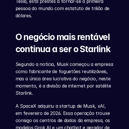
Tesla, está prestes a tornar-se a primeira 
pessoa do mundo com estatuto de trilião de 
dólares.
O negócio mais rentável 
continua a ser o Starlink
Segundo a notícia, Musk começou a empresa 
como fabricante de foguetões reutilizáveis, 
mas a única área lucrativa do negócio, neste 
momento, é a divisão de internet por satélite 
Starlink.
A SpaceX adquiriu a startup de Musk, xAI, 
em fevereiro de 2026. Essa operação trouxe 
consigo os centros de dados da empresa, os 
modelos Grok AI e um chatbot e gerador de 