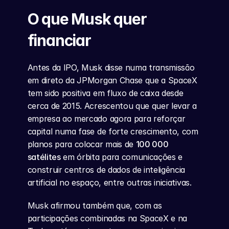
O que Musk quer 
financiar
Antes da IPO, Musk disse numa transmissão 
em direto da JPMorgan Chase que a SpaceX 
tem sido positiva em fluxo de caixa desde 
cerca de 2015. Acrescentou que quer levar a 
empresa ao mercado agora para reforçar 
capital numa fase de forte crescimento, com 
planos para colocar mais de 
100 000 
satélites
 em órbita para comunicações e 
construir centros de dados de inteligência 
artificial no espaço, entre outras iniciativas.
Musk afirmou também que, com as 
participações combinadas na SpaceX e na 