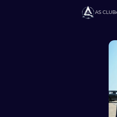
AS CLUB