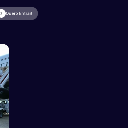
Quero Entrar!