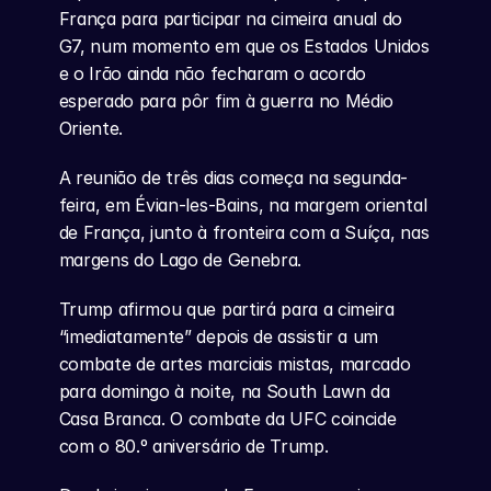
França para participar na cimeira anual do 
G7, num momento em que os Estados Unidos 
e o Irão ainda não fecharam o acordo 
esperado para pôr fim à guerra no Médio 
Oriente.
A reunião de três dias começa na segunda-
feira, em Évian-les-Bains, na margem oriental 
de França, junto à fronteira com a Suíça, nas 
margens do Lago de Genebra.
Trump afirmou que partirá para a cimeira 
“imediatamente” depois de assistir a um 
combate de artes marciais mistas, marcado 
para domingo à noite, na South Lawn da 
Casa Branca. O combate da UFC coincide 
com o 80.º aniversário de Trump.