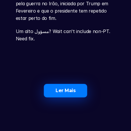
pela guerra no Irão, iniciada por Trump em 
Fevereiro e que o presidente tem repetido 
estar perto do fim.
Um alto مسؤول? Wait can't include non-PT. 
Need fix.
Ler Mais