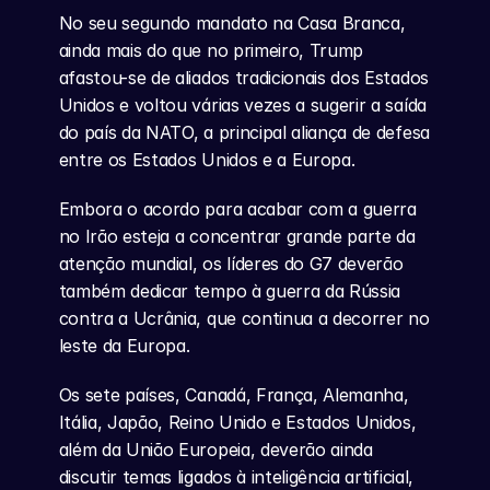
No seu segundo mandato na Casa Branca, 
ainda mais do que no primeiro, Trump 
afastou-se de aliados tradicionais dos Estados 
Unidos e voltou várias vezes a sugerir a saída 
do país da NATO, a principal aliança de defesa 
entre os Estados Unidos e a Europa.
Embora o acordo para acabar com a guerra 
no Irão esteja a concentrar grande parte da 
atenção mundial, os líderes do G7 deverão 
também dedicar tempo à guerra da Rússia 
contra a Ucrânia, que continua a decorrer no 
leste da Europa.
Os sete países, Canadá, França, Alemanha, 
Itália, Japão, Reino Unido e Estados Unidos, 
além da União Europeia, deverão ainda 
discutir temas ligados à inteligência artificial, 