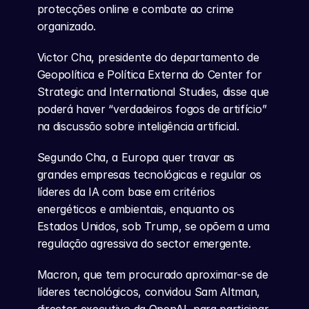
protecções online e combate ao crime 
organizado.
Victor Cha, presidente do departamento de 
Geopolítica e Política Externa do Center for 
Strategic and International Studies, disse que 
poderá haver “verdadeiros fogos de artifício” 
na discussão sobre inteligência artificial.
Segundo Cha, a Europa quer travar as 
grandes empresas tecnológicas e regular os 
líderes da IA com base em critérios 
energéticos e ambientais, enquanto os 
Estados Unidos, sob Trump, se opõem a uma 
regulação agressiva do sector emergente.
Macron, que tem procurado aproximar-se de 
líderes tecnológicos, convidou Sam Altman, 