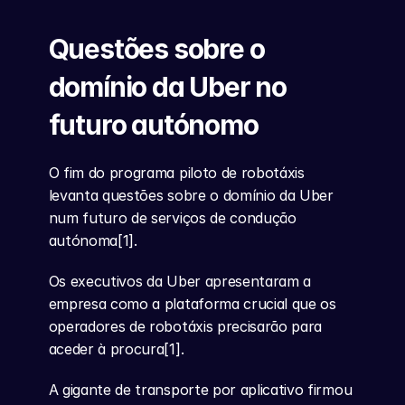
Questões sobre o 
domínio da Uber no 
futuro autónomo
O fim do programa piloto de robotáxis 
levanta questões sobre o domínio da Uber 
num futuro de serviços de condução 
autónoma[1].
Os executivos da Uber apresentaram a 
empresa como a plataforma crucial que os 
operadores de robotáxis precisarão para 
aceder à procura[1].
A gigante de transporte por aplicativo firmou 