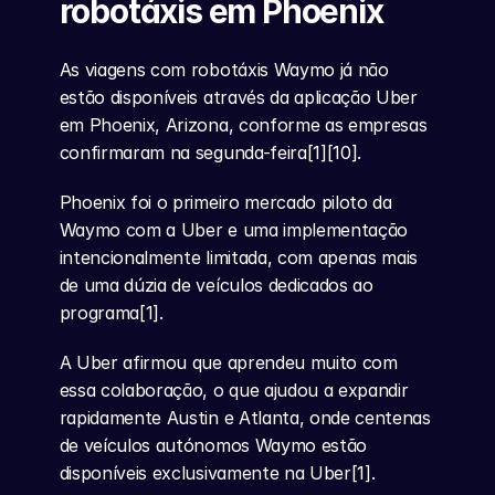
robotáxis em Phoenix
As viagens com robotáxis Waymo já não 
estão disponíveis através da aplicação Uber 
em Phoenix, Arizona, conforme as empresas 
confirmaram na segunda-feira[1][10].
Phoenix foi o primeiro mercado piloto da 
Waymo com a Uber e uma implementação 
intencionalmente limitada, com apenas mais 
de uma dúzia de veículos dedicados ao 
programa[1].
A Uber afirmou que aprendeu muito com 
essa colaboração, o que ajudou a expandir 
rapidamente Austin e Atlanta, onde centenas 
de veículos autónomos Waymo estão 
disponíveis exclusivamente na Uber[1].