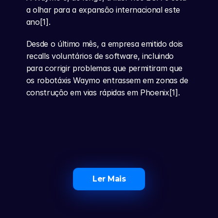
a olhar para a expansão internacional este 
ano[1].
Desde o último mês, a empresa emitido dois 
recalls voluntários de software, incluindo 
para corrigir problemas que permitiram que 
os robotáxis Waymo entrassem em zonas de 
construção em vias rápidas em Phoenix[1].
Ler Mais