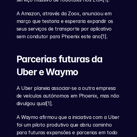
A Amazon, através da Zoox, anunciou em 
março que testaria e esperaria expandir os 
seus serviços de transporte por aplicativo 
sem condutor para Phoenix este ano[1].
Parcerias futuras da 
Uber e Waymo
A Uber planeia associar-se a outra empresa 
de veículos autónomos em Phoenix, mas não 
divulgou qual[1].
A Waymo afirmou que a iniciativa com a Uber 
foi um piloto produtivo que abriu caminho 
para futuras expansões e parcerias em todo 