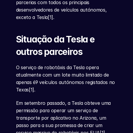
parcerias com todos os principais 
desenvolvedores de veículos autónomos, 
exceto a Tesla[1].
Situação da Tesla e 
outros parceiros
O serviço de robotáxis da Tesla opera 
atualmente com um lote muito limitado de 
apenas 69 veículos autónomos registados no 
Texas[1].
Em setembro passado, a Tesla obteve uma 
permissão para operar um serviço de 
transporte por aplicativo no Arizona, um 
passo para a sua promessa de criar um 
serviço massivo de robotáxis nos EUA[1].