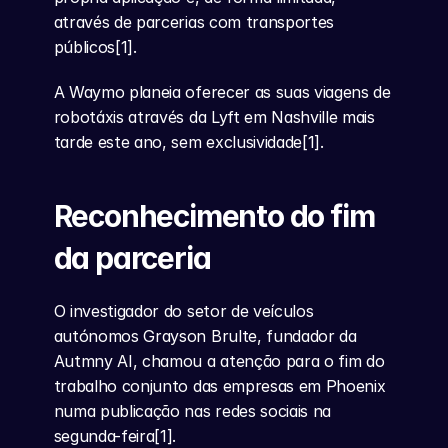
através de parcerias com transportes 
públicos[1].
A Waymo planeia oferecer as suas viagens de 
robotáxis através da Lyft em Nashville mais 
tarde este ano, sem exclusividade[1].
Reconhecimento do fim 
da parceria
O investigador do setor de veículos 
autónomos Grayson Brulte, fundador da 
Autmny AI, chamou a atenção para o fim do 
trabalho conjunto das empresas em Phoenix 
numa publicação nas redes sociais na 
segunda-feira[1].