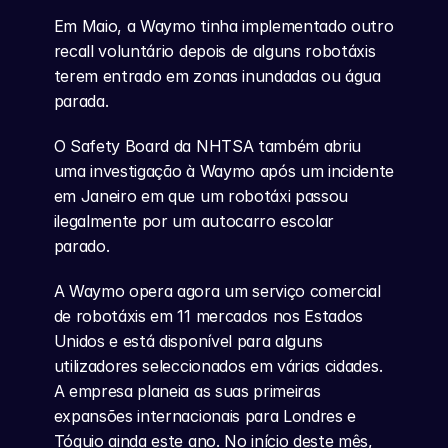
Em Maio, a Waymo tinha implementado outro 
recall voluntário depois de alguns robotáxis 
terem entrado em zonas inundadas ou água 
parada.
O Safety Board da NHTSA também abriu 
uma investigação à Waymo após um incidente 
em Janeiro em que um robotáxi passou 
ilegalmente por um autocarro escolar 
parado.
A Waymo opera agora um serviço comercial 
de robotáxis em 11 mercados nos Estados 
Unidos e está disponível para alguns 
utilizadores seleccionados em várias cidades. 
A empresa planeia as suas primeiras 
expansões internacionais para Londres e 
Tóquio ainda este ano. No início deste mês, 