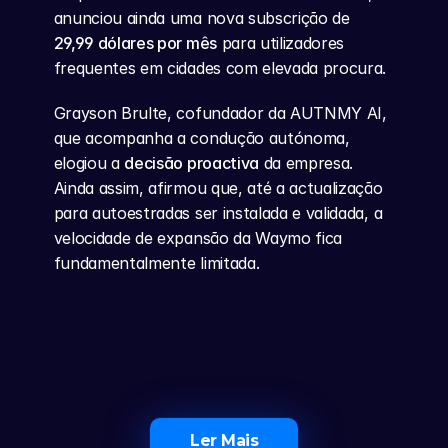
anunciou ainda uma nova subscrição de 
29,99 dólares por mês
 para utilizadores 
frequentes em cidades com elevada procura.
Grayson Brulte, cofundador da AUTNMY AI, 
que acompanha a condução autónoma, 
elogiou a 
decisão proactiva
 da empresa. 
Ainda assim, afirmou que, até a actualização 
para autoestradas ser instalada e validada, a 
velocidade de expansão da Waymo fica 
fundamentalmente limitada.
Ler Mais