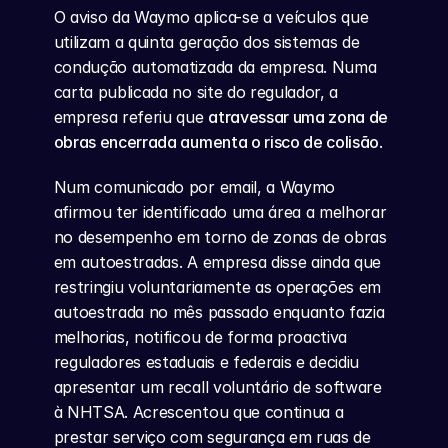
O aviso da Waymo aplica-se a veículos que 
utilizam a quinta geração dos sistemas de 
condução automatizada da empresa. Numa 
carta publicada no site do regulador, a 
empresa referiu que 
atravessar uma zona de 
obras encerrada aumenta o risco de colisão
.
Num comunicado por email, a Waymo 
afirmou ter identificado uma área a melhorar 
no desempenho em torno de zonas de obras 
em autoestradas. A empresa disse ainda que 
restringiu voluntariamente as operações em 
autoestrada no mês passado enquanto fazia 
melhorias, notificou de forma proactiva 
reguladores estaduais e federais e decidiu 
apresentar um recall voluntário de software 
à NHTSA. Acrescentou que continua a 
prestar serviço com segurança em ruas de 