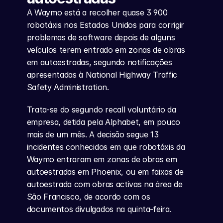
A Waymo está a recolher quase 3 900 
robotáxis nos Estados Unidos para corrigir 
problemas de software depois de alguns 
veículos terem entrado em zonas de obras 
em autoestradas, segundo notificações 
apresentadas à National Highway Traffic 
Safety Administration.
Trata-se do segundo recall voluntário da 
empresa, detida pela Alphabet, em pouco 
mais de um mês. A decisão segue 13 
incidentes conhecidos em que robotáxis da 
Waymo entraram em zonas de obras em 
autoestradas em Phoenix, ou em faixas de 
autoestrada com obras activas na área de 
São Francisco, de acordo com os 
documentos divulgados na quinta-feira.