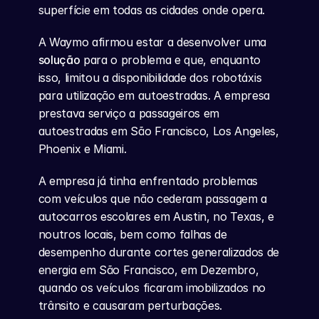
superfície em todas as cidades onde opera.
A Waymo afirmou estar a desenvolver uma 
solução
 para o problema e que, enquanto 
isso, limitou a disponibilidade dos robotáxis 
para utilização em autoestradas. A empresa 
prestava serviço a passageiros em 
autoestradas em São Francisco, Los Angeles, 
Phoenix e Miami.
A empresa já tinha enfrentado problemas 
com veículos que não cederam passagem a 
autocarros escolares em Austin, no Texas, e 
noutros locais, bem como falhas de 
desempenho durante cortes generalizados de 
energia em São Francisco, em Dezembro, 
quando os veículos ficaram imobilizados no 
trânsito e causaram perturbações.